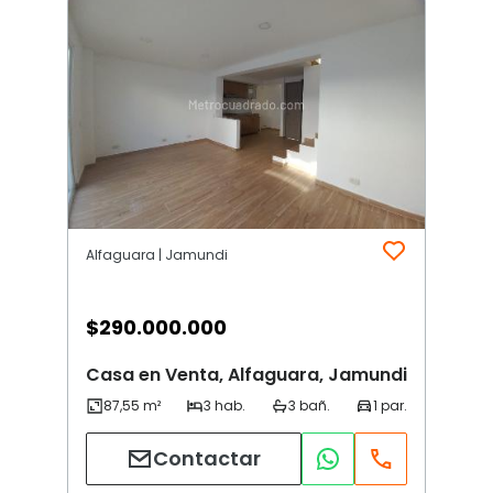
Alfaguara | Jamundi
$
290.000.000
Casa en Venta, Alfaguara, Jamundi
Contactar