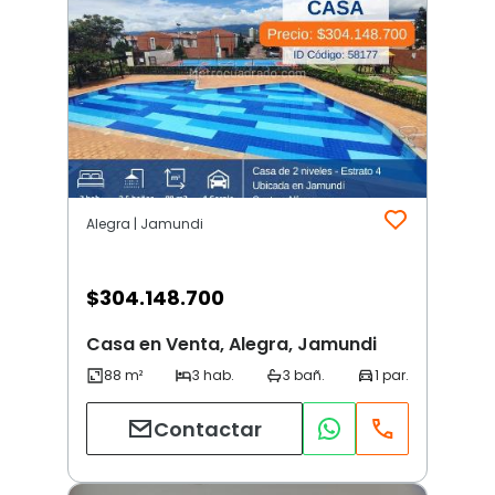
Alegra | Jamundi
$
304.148.700
Casa en Venta, Alegra, Jamundi
Contactar