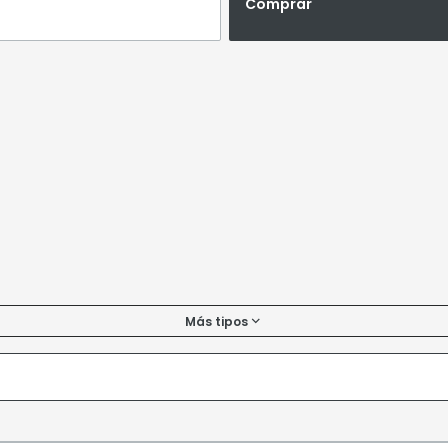
Comprar
Más tipos