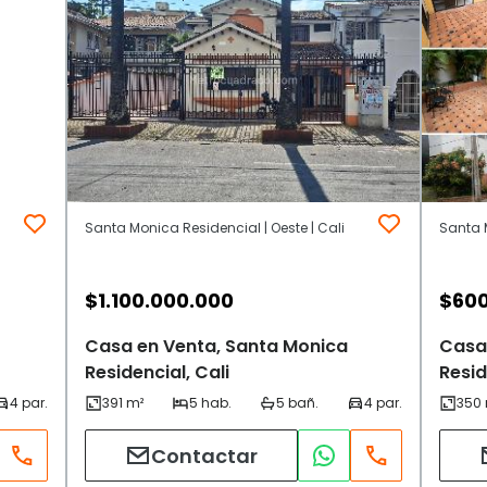
Santa Monica Residencial | Oeste | Cali
Santa M
$
1.100.000.000
$
600
Casa en Venta, Santa Monica
Casa
Residencial, Cali
Resid
Contactar