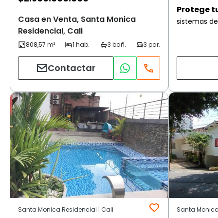
Protege t
Casa en Venta, Santa Monica
sistemas de
Residencial, Cali
Contactar
Santa Monica Residencial | Cali
Santa Monica 