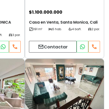
$
1.100.000.000
ONICA
Casa en Venta, Santa Monica, Cali
Contactar