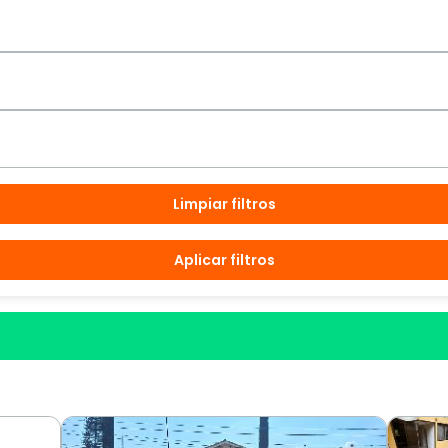
Limpiar filtros
Aplicar filtros