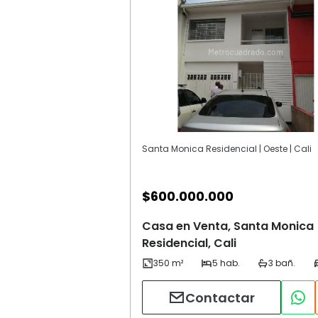
Santa Monica Residencial | Oeste | Cali
$
600.000.000
Casa en Venta, Santa Monica
Residencial, Cali
Contactar