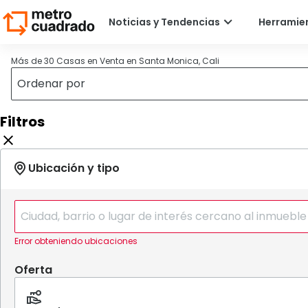
Más de 30 Casas en Venta en Santa Monica, Cali
Filtros
Error obteniendo ubicaciones
Oferta