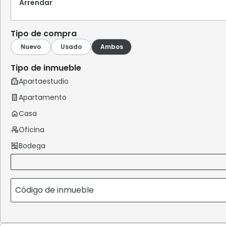
Arrendar
Tipo de compra
Tipo de inmueble