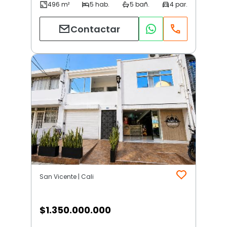
Contactar
San Vicente | Cali
$
1.350.000.000