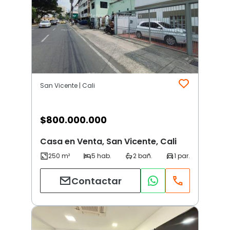
San Vicente | Cali
$
800.000.000
Casa en Venta, San Vicente, Cali
Contactar