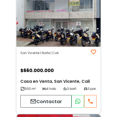
San Vicente | Norte | Cali
$
660.000.000
Casa en Venta, San Vicente, Cali
Contactar