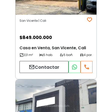
San Vicente | Cali
$
849.000.000
Casa en Venta, San Vicente, Cali
Contactar