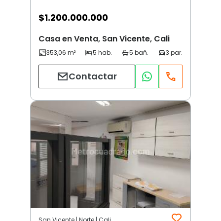
$
1.200.000.000
Casa en Venta, San Vicente, Cali
Contactar
San Vicente | Norte | Cali