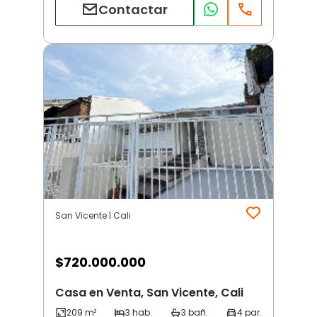
Contactar
San Vicente | Cali
$
720.000.000
Casa en Venta, San Vicente, Cali