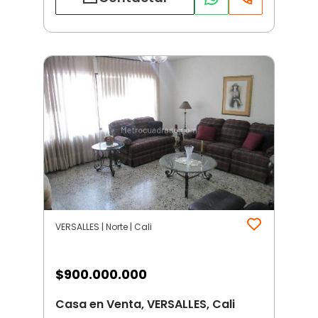
VERSALLES | Norte | Cali
$
900.000.000
Casa en Venta, VERSALLES, Cali