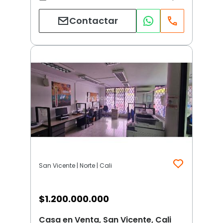
Contactar
San Vicente | Norte | Cali
$
1.200.000.000
Casa en Venta, San Vicente, Cali