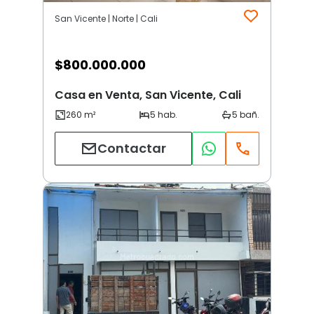
San Vicente | Norte | Cali
$
800.000.000
Casa en Venta, San Vicente, Cali
Contactar