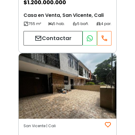
$
1.200.000.000
Casa en Venta, San Vicente, Cali
Contactar
San Vicente | Cali