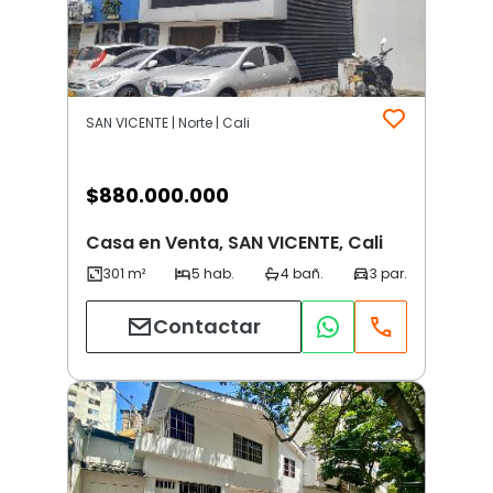
SAN VICENTE | Norte | Cali
$
880.000.000
Casa en Venta, SAN VICENTE, Cali
Contactar