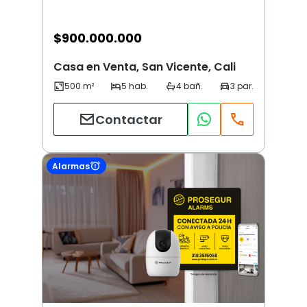
$
900.000.000
Casa en Venta, San Vicente, Cali
Contactar
Alarmas