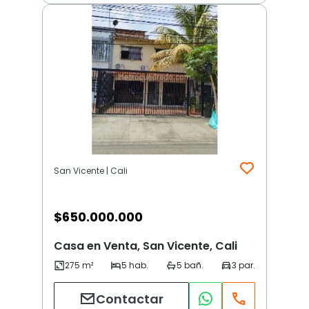
San Vicente | Cali
$
650.000.000
Casa en Venta, San Vicente, Cali
Contactar