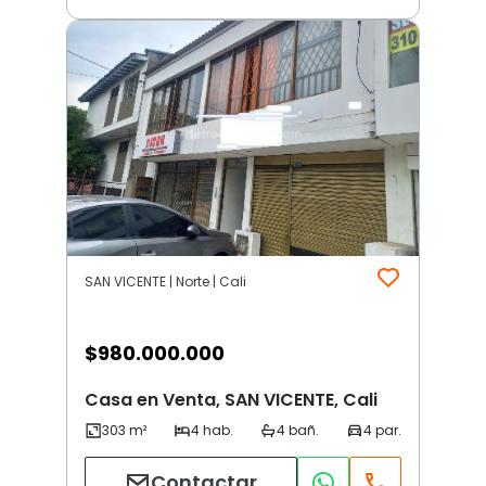
SAN VICENTE | Norte | Cali
$
980.000.000
Casa en Venta, SAN VICENTE, Cali
Contactar