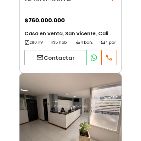
$
760.000.000
Casa en Venta, San Vicente, Cali
Contactar