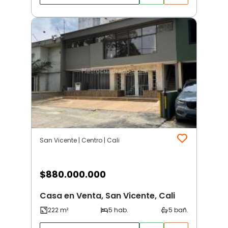
San Vicente | Centro | Cali
$
880.000.000
Casa en Venta, San Vicente, Cali