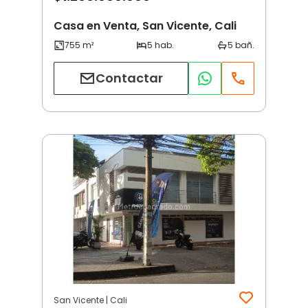
Casa en Venta, San Vicente, Cali
Contactar
San Vicente | Cali