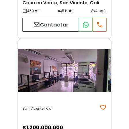
Casa en Venta, San Vicente, Cali
Contactar
San Vicente | Cali
$
1.200.000.000