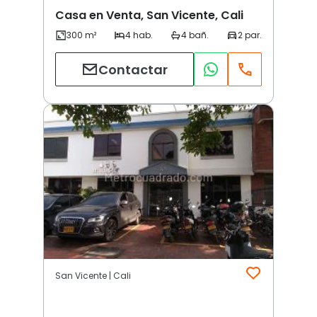
Casa en Venta, San Vicente, Cali
Contactar
San Vicente | Cali