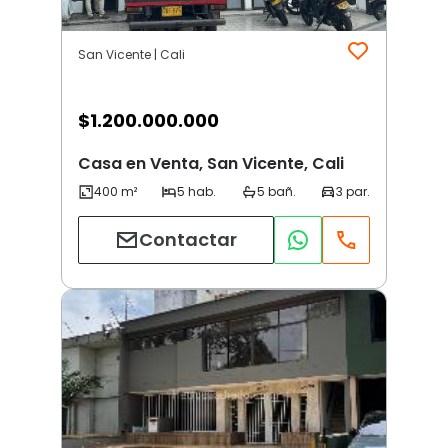
San Vicente | Cali
$
1.200.000.000
Casa en Venta, San Vicente, Cali
Contactar