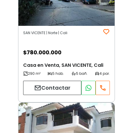
SAN VICENTE | Norte | Cali
$
780.000.000
Casa en Venta, SAN VICENTE, Cali
Contactar