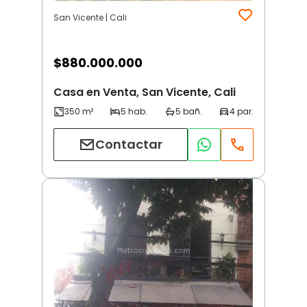
San Vicente | Cali
$
880.000.000
Casa en Venta, San Vicente, Cali
Contactar