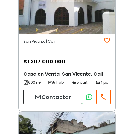
San Vicente | Cali
$
1.207.000.000
Casa en Venta, San Vicente, Cali
Contactar