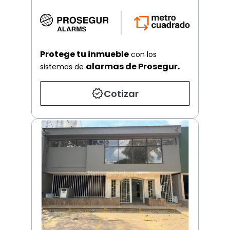
Protege tu inmueble
con los
alarmas de Prosegur.
sistemas de
Cotizar