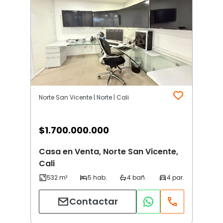
Norte San Vicente | Norte | Cali
$
1.700.000.000
Casa en Venta, Norte San Vicente,
Cali
Contactar