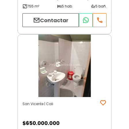
Contactar
San Vicente | Cali
$
650.000.000