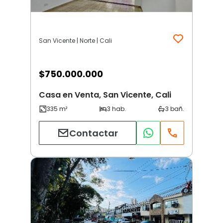
San Vicente | Norte | Cali
$
750.000.000
Casa en Venta, San Vicente, Cali
Contactar