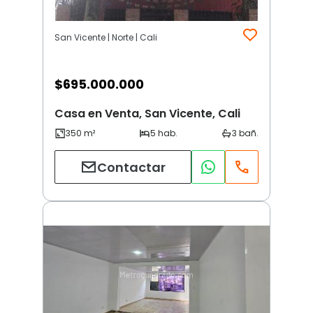
San Vicente | Norte | Cali
$
695.000.000
Casa en Venta, San Vicente, Cali
Contactar