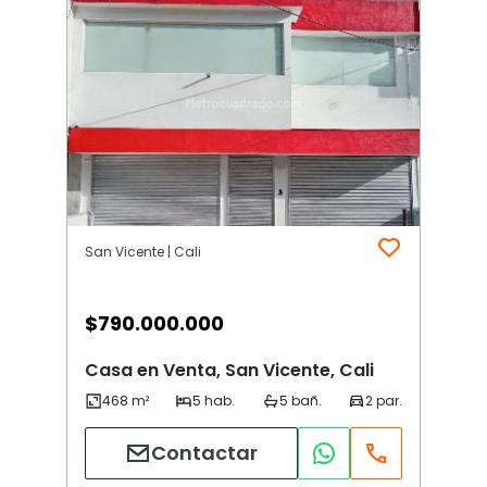
San Vicente | Cali
$
790.000.000
Casa en Venta, San Vicente, Cali
Contactar