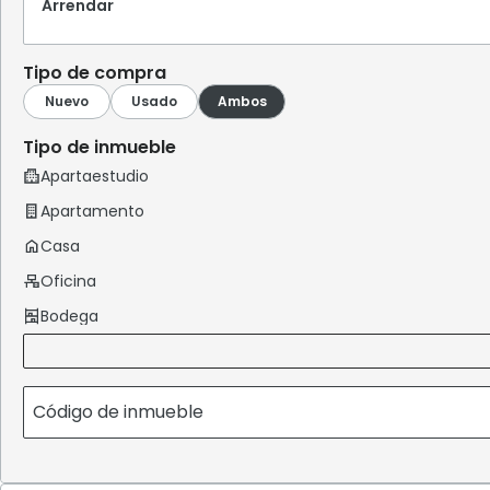
Arrendar
Tipo de compra
Tipo de inmueble