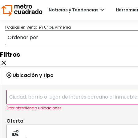
1 Casas en Venta en Uribe, Armenia
Filtros
Error obteniendo ubicaciones
Oferta