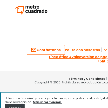
Utilizamos "cookies" propias y de terceros para gestionar el portal, e
de la navegación.
Más información.
Aceptar