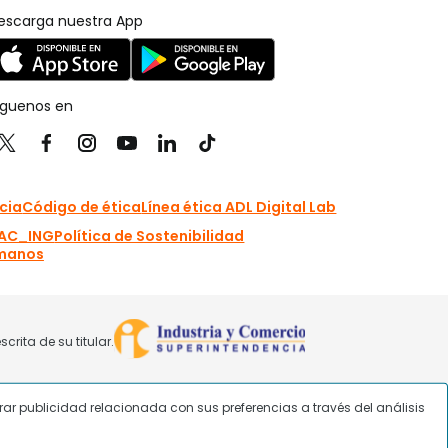
strar publicidad relacionada con sus preferencias a través del análisis