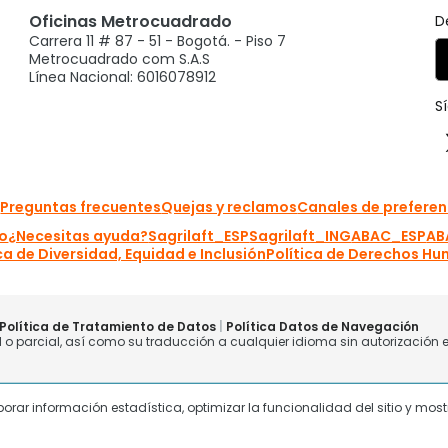
laborar información estadística, optimizar la funcionalidad del sitio y mo