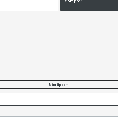
Comprar
Más tipos