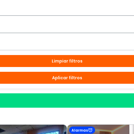
Limpiar filtros
Aplicar filtros
Alarmas