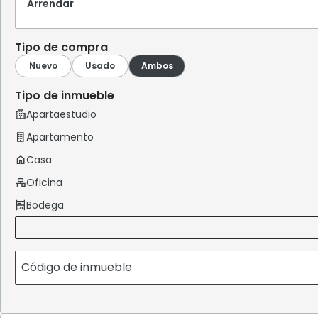
Arrendar
Tipo de compra
Tipo de inmueble