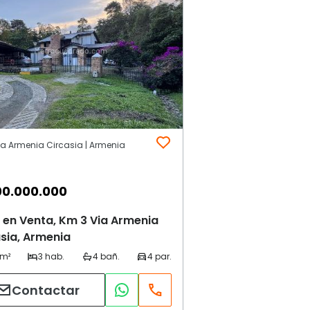
ia Armenia Circasia | Armenia
00.000.000
 en Venta, Km 3 Via Armenia
sia, Armenia
Contactar