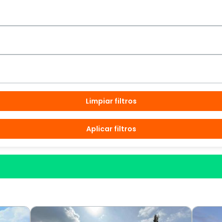
Limpiar filtros
Aplicar filtros