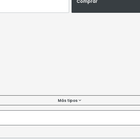
Comprar
Más tipos