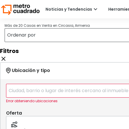
Más de 20 Casas en Venta en Circasia, Armenia
Filtros
Error obteniendo ubicaciones
Oferta