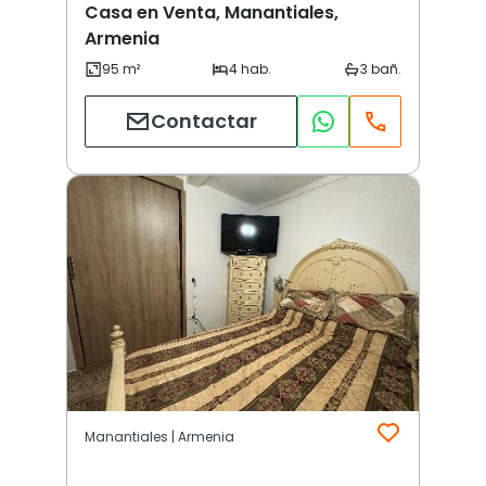
Casa en Venta, Manantiales,
Armenia
Contactar
Manantiales | Armenia