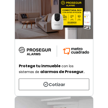
Protege tu inmueble
con los
alarmas de Prosegur.
sistemas de
Cotizar