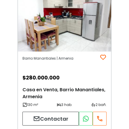
Barrio Manantiales | Armenia
$
280.000.000
Casa en Venta, Barrio Manantiales,
Armenia
Contactar