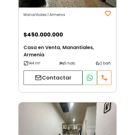
Manantiales | Armenia
$
450.000.000
Casa en Venta, Manantiales,
Armenia
Contactar