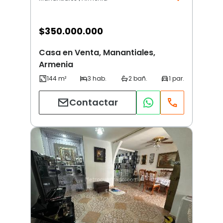
$
350.000.000
Casa en Venta, Manantiales,
Armenia
Contactar