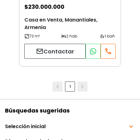
$
230.000.000
Casa en Venta, Manantiales,
Armenia
Contactar
1