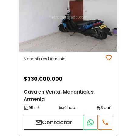
Manantiales | Armenia
$
330.000.000
Casa en Venta, Manantiales,
Armenia
Contactar