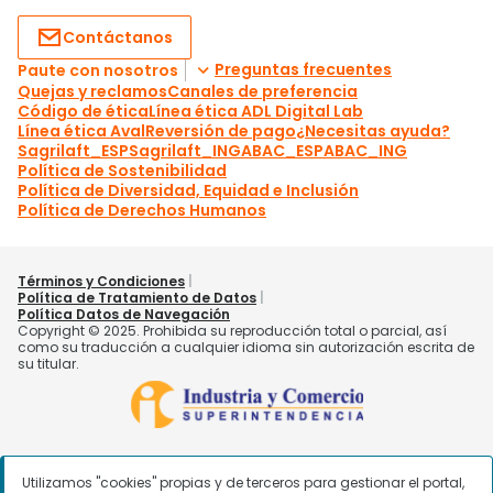
Utilizamos "cookies" propias y de terceros para gestionar el portal,