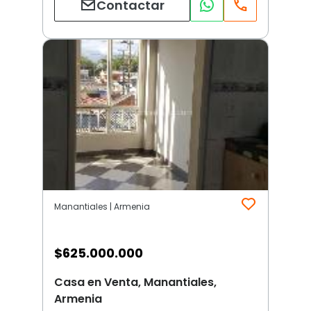
Contactar
Manantiales | Armenia
$
625.000.000
Casa en Venta, Manantiales,
Armenia