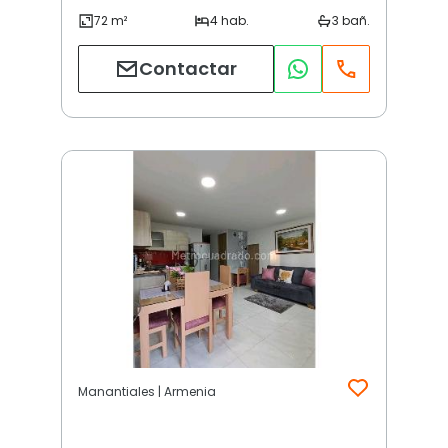
Contactar
Manantiales | Armenia