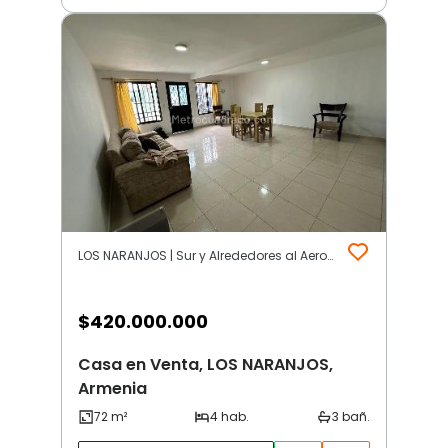
LOS NARANJOS | Sur y Alrededores al Aeropuerto | Armenia
$
420.000.000
Casa en Venta, LOS NARANJOS,
Armenia