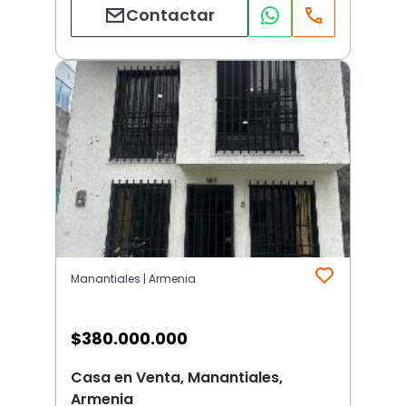
Contactar
Manantiales | Armenia
$
380.000.000
Casa en Venta, Manantiales,
Armenia