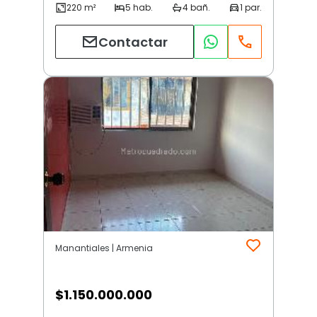
Contactar
Manantiales | Armenia
$
1.150.000.000