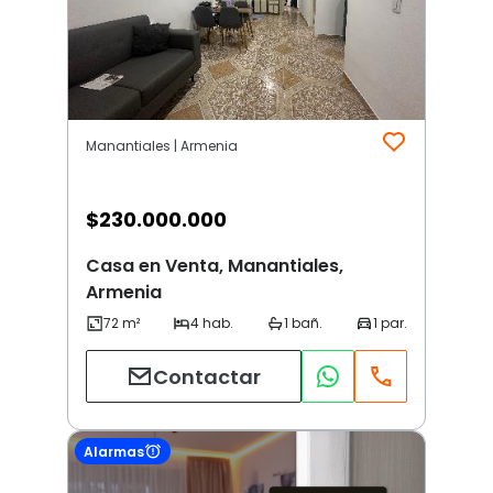
Manantiales | Armenia
$
230.000.000
Casa en Venta, Manantiales,
Armenia
Contactar
Alarmas