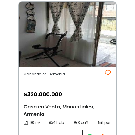
Manantiales | Armenia
$
320.000.000
Casa en Venta, Manantiales,
Armenia