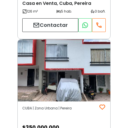
Casa en Venta, Cuba, Pereira
Contactar
CUBA | Zona Urbana | Pereira
$
350.000.000