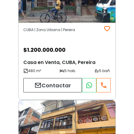
CUBA | Zona Urbana | Pereira
$
1.200.000.000
Casa en Venta, CUBA, Pereira
Contactar