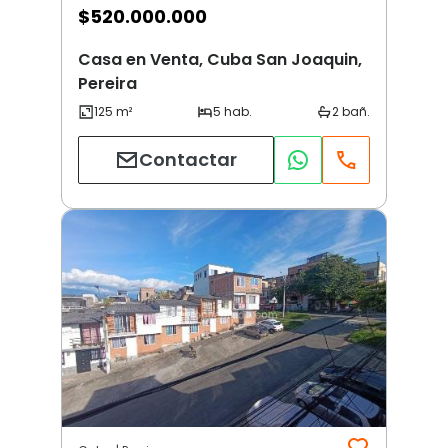
$
520.000.000
Casa en Venta, Cuba San Joaquin,
Pereira
Contactar