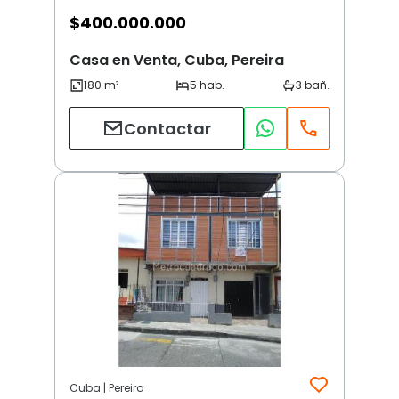
$
400.000.000
Casa en Venta, Cuba, Pereira
Contactar
Cuba | Pereira