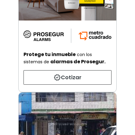
Protege tu inmueble
con los
alarmas de Prosegur.
sistemas de
Cotizar