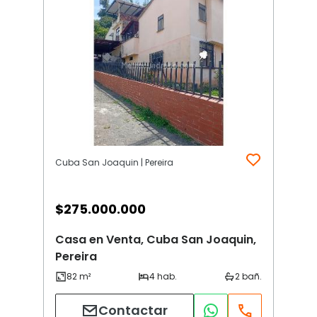
Cuba San Joaquin | Pereira
$
275.000.000
Casa en Venta, Cuba San Joaquin,
Pereira
Contactar