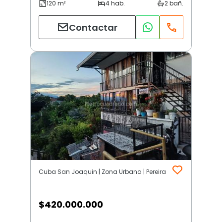
Contactar
Cuba San Joaquin | Zona Urbana | Pereira
$
420.000.000