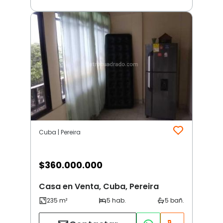
Cuba | Pereira
$
360.000.000
Casa en Venta, Cuba, Pereira