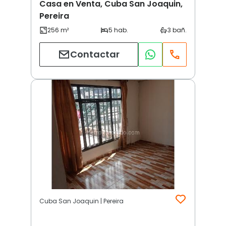
Casa en Venta, Cuba San Joaquin,
Pereira
Contactar
Cuba San Joaquin | Pereira