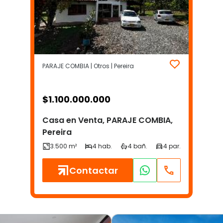
PARAJE COMBIA | Otros | Pereira
$
1.100.000.000
Casa en Venta, PARAJE COMBIA,
Pereira
Contactar