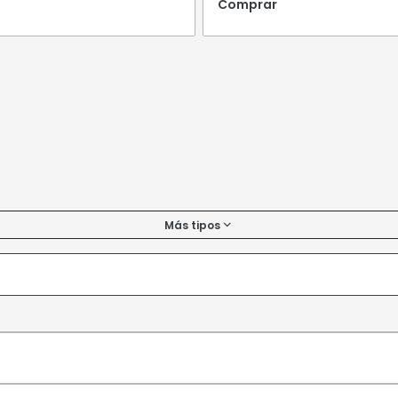
Comprar
Más tipos