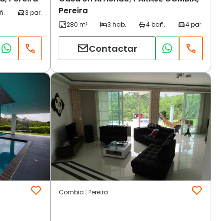
Pereira
Contactar
Combia | Pereira