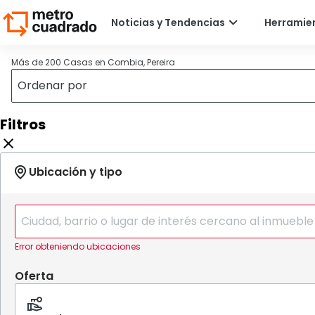
Más de 200 Casas en Combia, Pereira
Filtros
Error obteniendo ubicaciones
Oferta