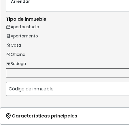
Arrendar
Tipo de inmueble