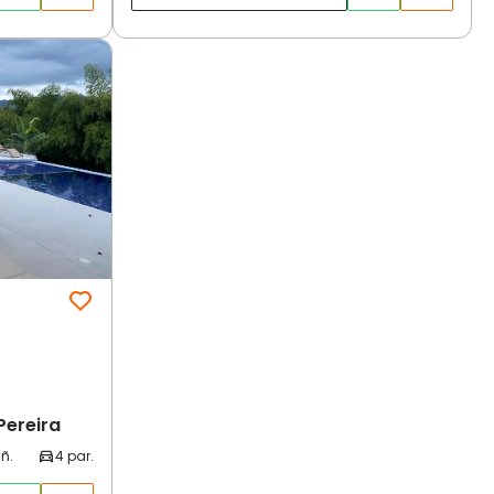
Pereira