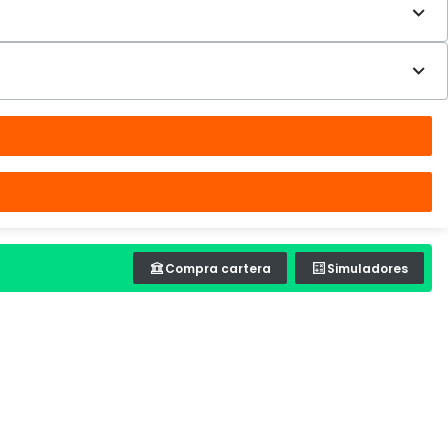
Compra cartera
Simuladores