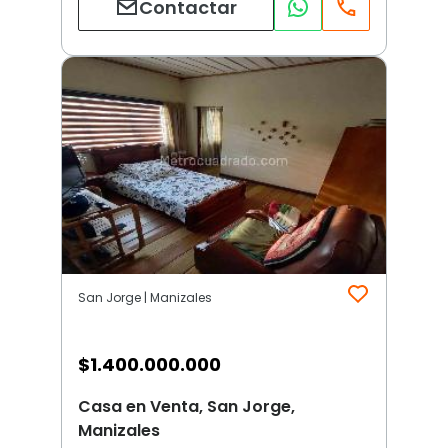
Contactar
San Jorge | Manizales
$
1.400.000.000
Casa en Venta, San Jorge,
Manizales