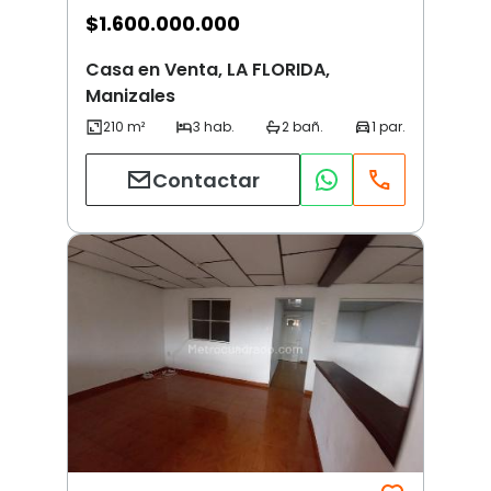
$
1.600.000.000
Casa en Venta, LA FLORIDA,
Manizales
Contactar