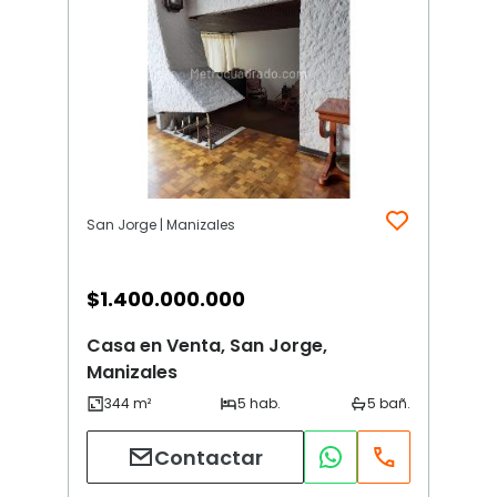
San Jorge | Manizales
$
1.400.000.000
Casa en Venta, San Jorge,
Manizales
Contactar