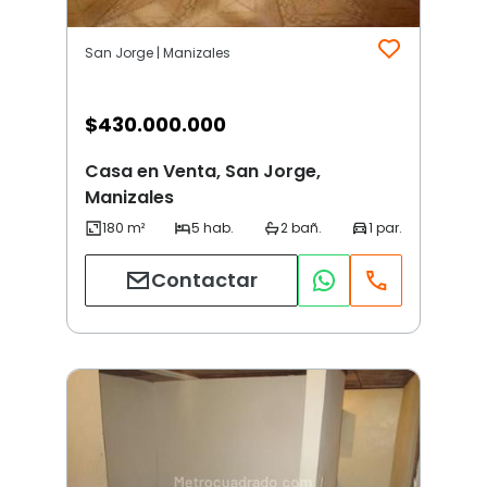
San Jorge | Manizales
$
430.000.000
Casa en Venta, San Jorge,
Manizales
Contactar