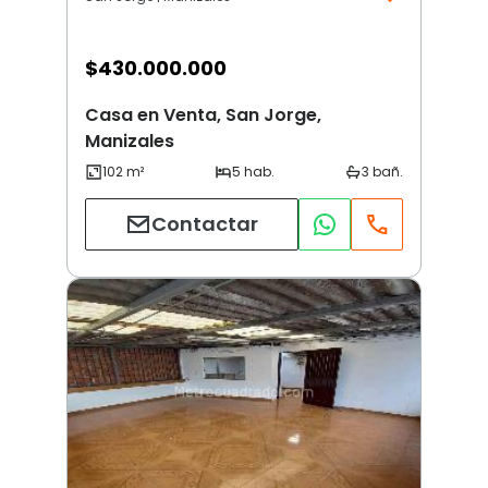
$
430.000.000
Casa en Venta, San Jorge,
Manizales
Contactar