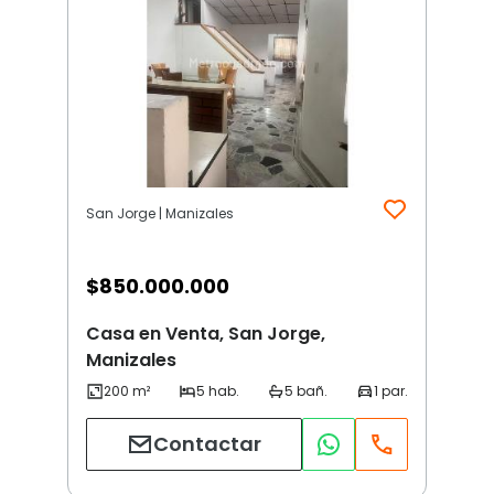
San Jorge | Manizales
$
850.000.000
Casa en Venta, San Jorge,
Manizales
Contactar