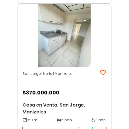
San Jorge | Norte | Manizales
$
370.000.000
Casa en Venta, San Jorge,
Manizales