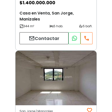
$
1.400.000.000
Casa en Venta, San Jorge,
Manizales
Contactar
San Jorge | Manizales