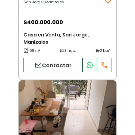
San Jorge | Manizales
$
400.000.000
Casa en Venta, San Jorge,
Manizales
Contactar