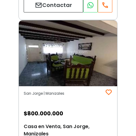
Contactar
San Jorge | Manizales
$
800.000.000
Casa en Venta, San Jorge,
Manizales