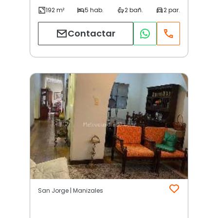
Contactar
San Jorge | Manizales