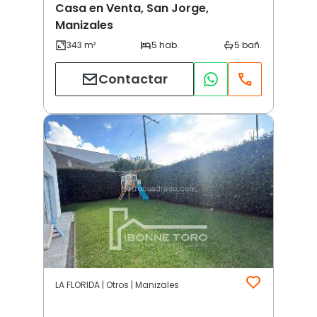
Casa en Venta, San Jorge,
Manizales
Contactar
LA FLORIDA | Otros | Manizales