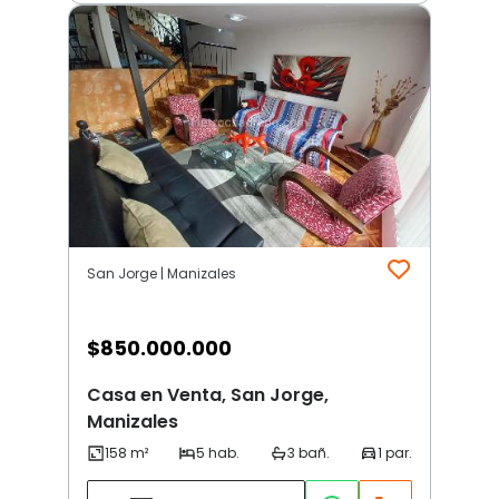
San Jorge | Manizales
$
850.000.000
Casa en Venta, San Jorge,
Manizales