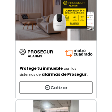
Protege tu inmueble
con los
alarmas de Prosegur.
sistemas de
Cotizar