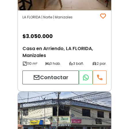
LA FLORIDA | Norte | Manizales
$
3.050.000
Casa en Arriendo, LA FLORIDA,
Manizales
Contactar