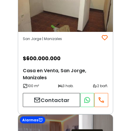
San Jorge | Manizales
$
600.000.000
Casa en Venta, San Jorge,
Manizales
Contactar
Alarmas