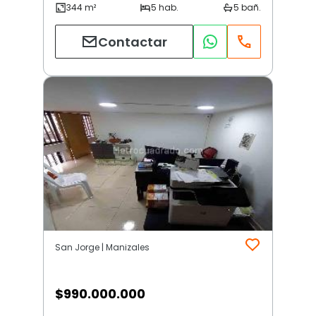
Contactar
San Jorge | Manizales
$
990.000.000