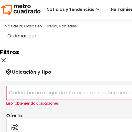
Más de 20 Casas en El Trebol, Manizales
Filtros
Error obteniendo ubicaciones
Oferta