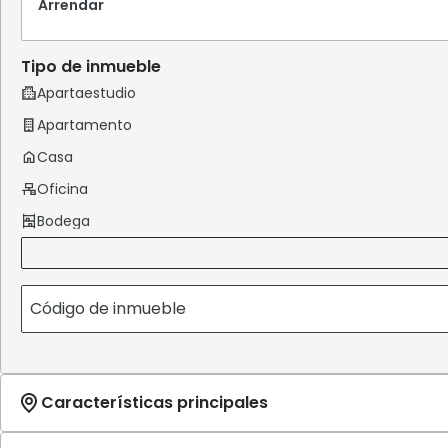
Arrendar
Tipo de inmueble