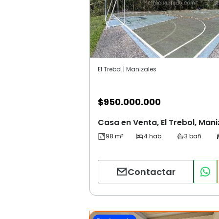
El Trebol | Manizales
$
950.000.000
Casa en Venta, El Trebol, Mani
Contactar