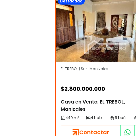
Destacado
EL TREBOL | Sur | Manizales
$
2.800.000.000
Casa en Venta, EL TREBOL,
Manizales
Contactar