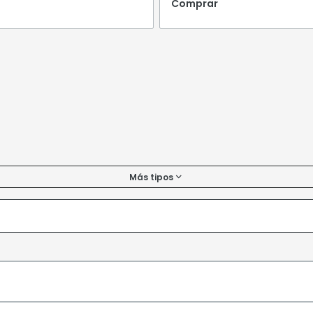
Comprar
Más tipos