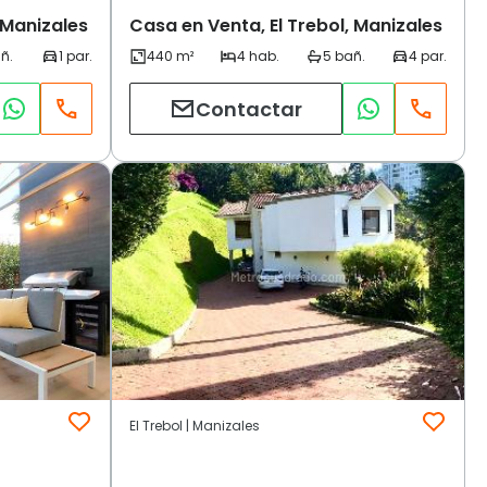
 Manizales
Casa en Venta, El Trebol, Manizales
Contactar
El Trebol | Manizales