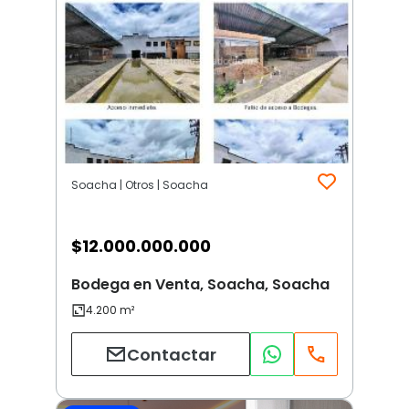
Soacha | Otros | Soacha
$
12.000.000.000
Bodega en Venta, Soacha, Soacha
Contactar