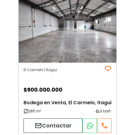
El Carmelo | Itagui
$
900.000.000
Bodega en Venta, El Carmelo, Itagui
Contactar