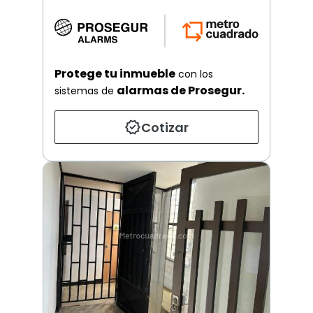
Protege tu inmueble
con los
alarmas de Prosegur.
sistemas de
Cotizar