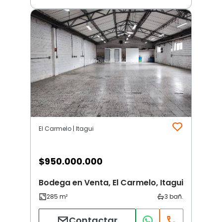
El Carmelo | Itagui
$
950.000.000
Bodega en Venta, El Carmelo, Itagui
Contactar