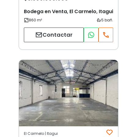
Bodega en Venta, El Carmelo, Itagui
Contactar
El Carmelo | Itagui