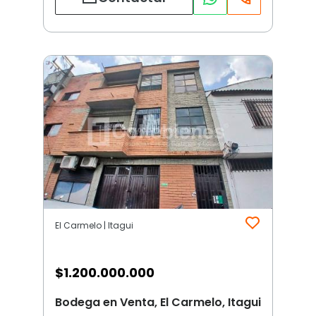
El Carmelo | Itagui
$
1.200.000.000
Bodega en Venta, El Carmelo, Itagui