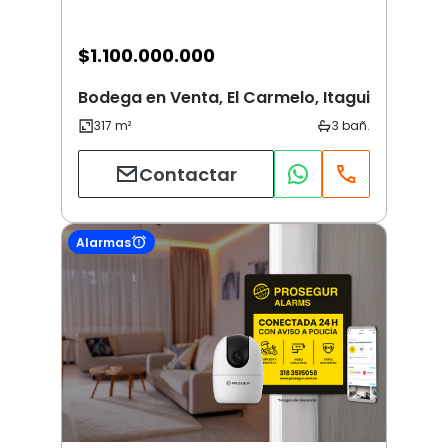
$
1.100.000.000
Bodega en Venta, El Carmelo, Itagui
Contactar
Alarmas