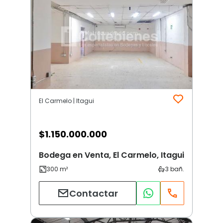
El Carmelo | Itagui
$
1.150.000.000
Bodega en Venta, El Carmelo, Itagui
Contactar