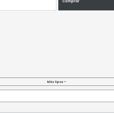
Comprar
Más tipos