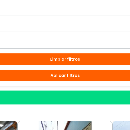
Limpiar filtros
Aplicar filtros