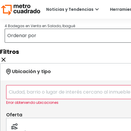
4 Bodegas en Venta en Salado, Ibagué
Filtros
Error obteniendo ubicaciones
Oferta