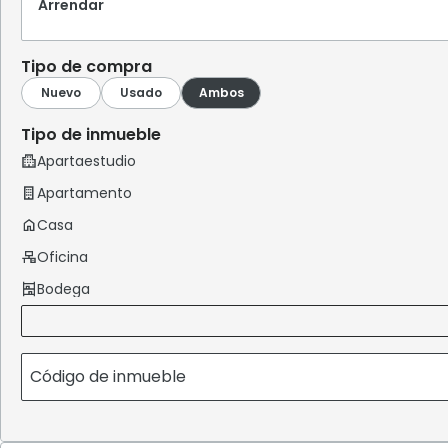
Arrendar
Tipo de compra
Tipo de inmueble