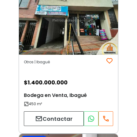
Otros | Ibagué
$
1.400.000.000
Bodega en Venta, Ibagué
Contactar