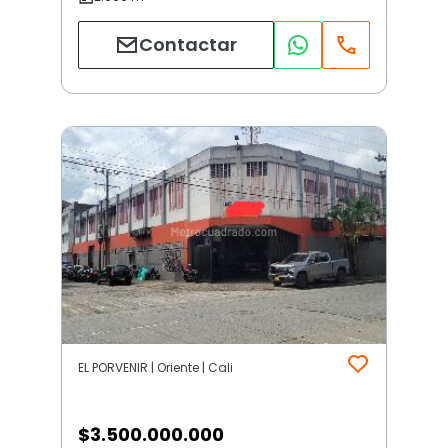
Contactar
EL PORVENIR | Oriente | Cali
$
3.500.000.000