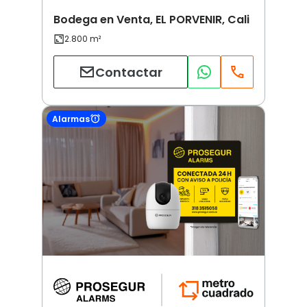
Bodega en Venta, EL PORVENIR, Cali
Contactar
Alarmas