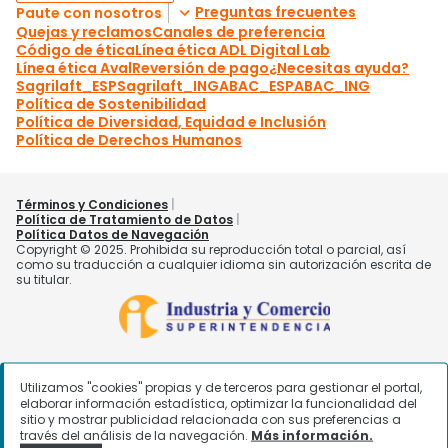
Utilizamos "cookies" propias y de terceros para gestionar el portal,
elaborar información estadística, optimizar la funcionalidad del
sitio y mostrar publicidad relacionada con sus preferencias a
través del análisis de la navegación.
Más información.