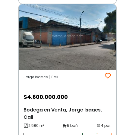
Jorge Isaacs | Cali
$
4.600.000.000
Bodega en Venta, Jorge Isaacs,
Cali