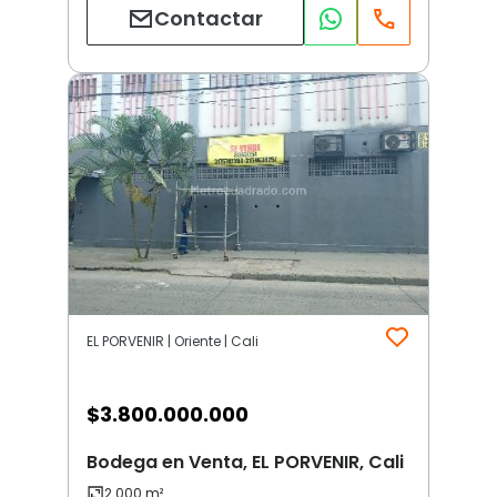
Contactar
EL PORVENIR | Oriente | Cali
$
3.800.000.000
Bodega en Venta, EL PORVENIR, Cali