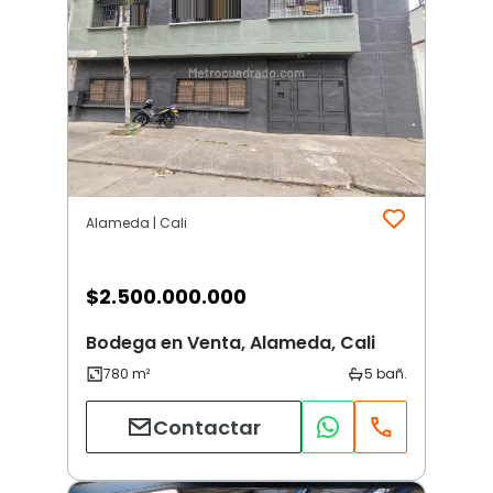
Alameda | Cali
$
2.500.000.000
Bodega en Venta, Alameda, Cali
Contactar