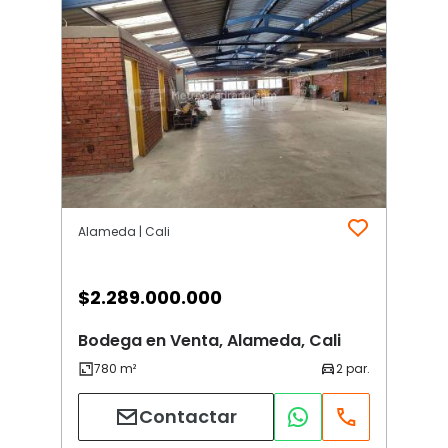
Alameda | Cali
$
2.289.000.000
Bodega en Venta, Alameda, Cali
Contactar