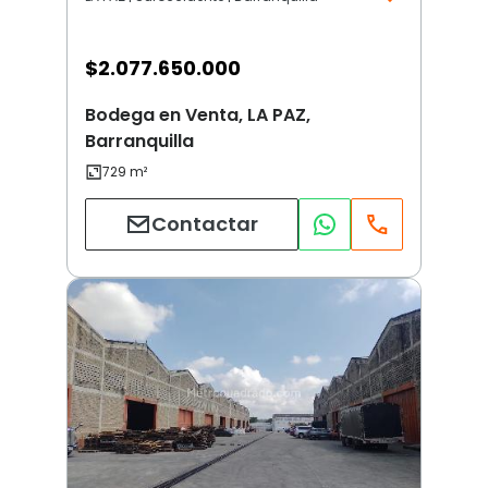
$
2.077.650.000
Bodega en Venta, LA PAZ,
Barranquilla
Contactar