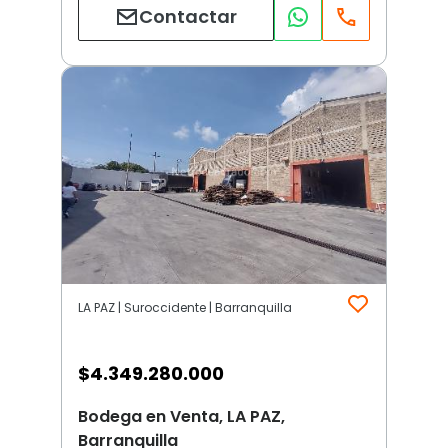
Contactar
LA PAZ | Suroccidente | Barranquilla
$
4.349.280.000
Bodega en Venta, LA PAZ,
Barranquilla