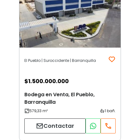
El Pueblo | Suroccidente | Barranquilla
$
1.500.000.000
Bodega en Venta, El Pueblo,
Barranquilla
Contactar