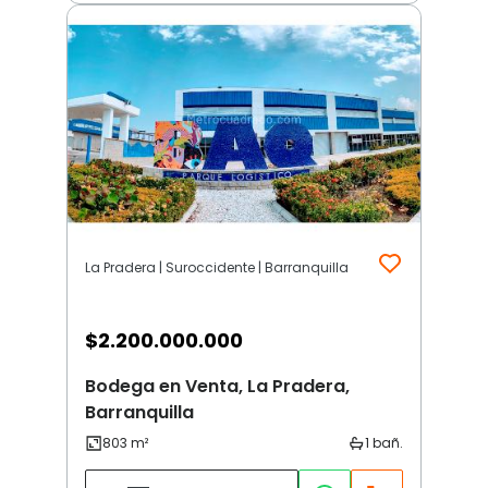
La Pradera | Suroccidente | Barranquilla
$
2.200.000.000
Bodega en Venta, La Pradera,
Barranquilla