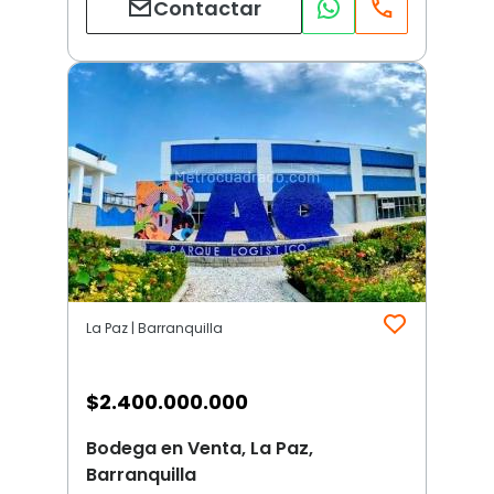
Contactar
La Paz | Barranquilla
$
2.400.000.000
Bodega en Venta, La Paz,
Barranquilla