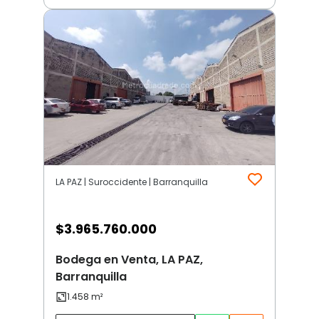
LA PAZ | Suroccidente | Barranquilla
$
3.965.760.000
Bodega en Venta, LA PAZ,
Barranquilla