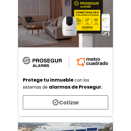
Protege tu inmueble
con los
alarmas de Prosegur.
sistemas de
Cotizar