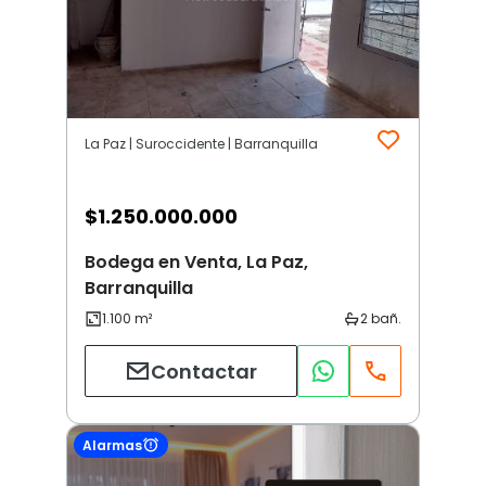
La Paz | Suroccidente | Barranquilla
$
1.250.000.000
Bodega en Venta, La Paz,
Barranquilla
Contactar
Alarmas