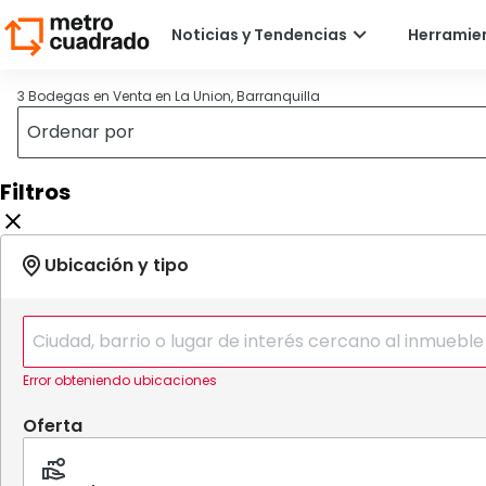
3 Bodegas en Venta en La Union, Barranquilla
Filtros
Error obteniendo ubicaciones
Oferta