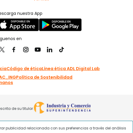
strar publicidad relacionada con sus preferencias a través del análisis