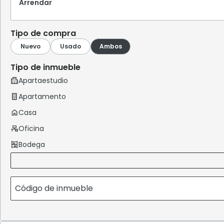
Arrendar
Tipo de compra
Tipo de inmueble