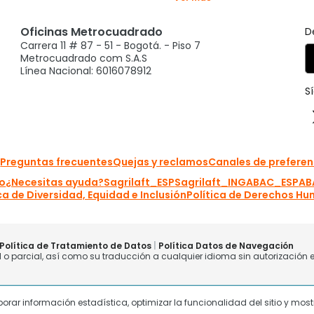
laborar información estadística, optimizar la funcionalidad del sitio y mo