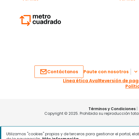
Utilizamos "cookies" propias y de terceros para gestionar el portal, e
de la navegación.
Más información.