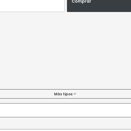
Comprar
Más tipos