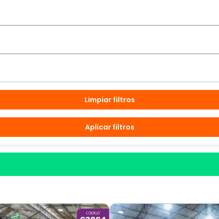
Limpiar filtros
Aplicar filtros