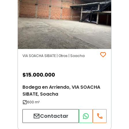
VIA SOACHA SIBATE | Otros | Soacha
$
15.000.000
Bodega en Arriendo, VIA SOACHA
SIBATE, Soacha
Contactar