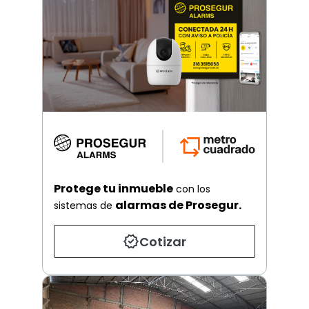
Protege tu inmueble
con los
alarmas de Prosegur.
sistemas de
Cotizar