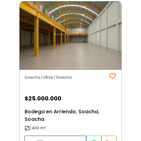
Soacha | Otros | Soacha
$
25.000.000
Bodega en Arriendo, Soacha,
Soacha