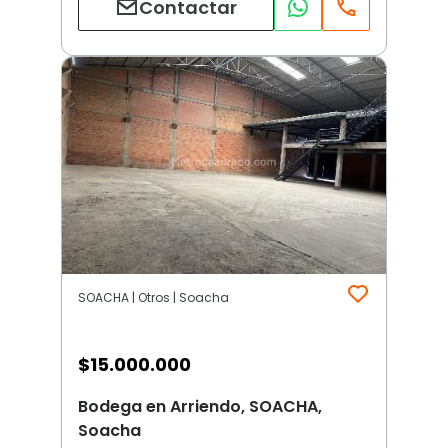
Contactar
SOACHA | Otros | Soacha
$
15.000.000
Bodega en Arriendo, SOACHA,
Soacha