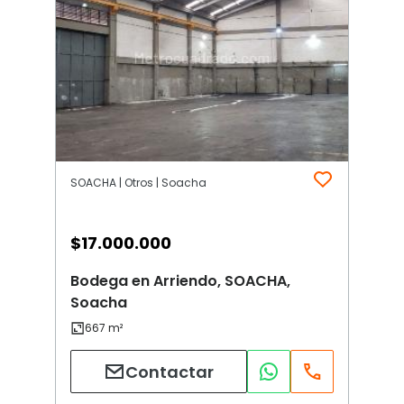
SOACHA | Otros | Soacha
$
17.000.000
Bodega en Arriendo, SOACHA,
Soacha
Contactar