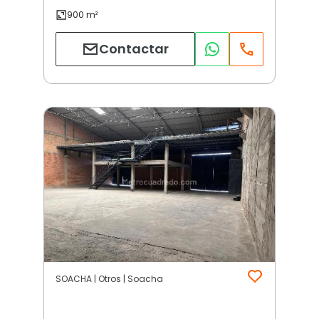
Contactar
SOACHA | Otros | Soacha