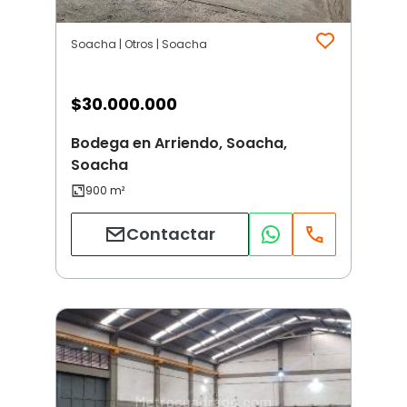
Soacha | Otros | Soacha
$
30.000.000
Bodega en Arriendo, Soacha,
Soacha
Contactar