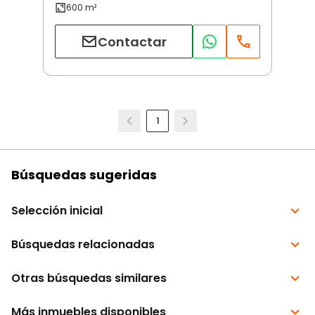
Contactar
1