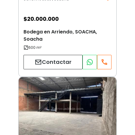
$
20.000.000
Bodega en Arriendo, SOACHA,
Soacha
Contactar