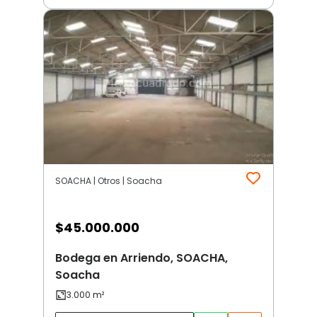
SOACHA | Otros | Soacha
$
45.000.000
Bodega en Arriendo, SOACHA,
Soacha