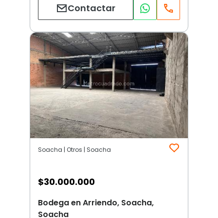
Contactar
Soacha | Otros | Soacha
$
30.000.000
Bodega en Arriendo, Soacha,
Soacha