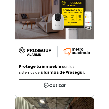
Protege tu inmueble
con los
alarmas de Prosegur.
sistemas de
Cotizar