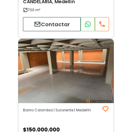
CANDELARIA, Medellín
Contactar
Barrio Colombia | Suroriente | Medellín
$
150.000.000