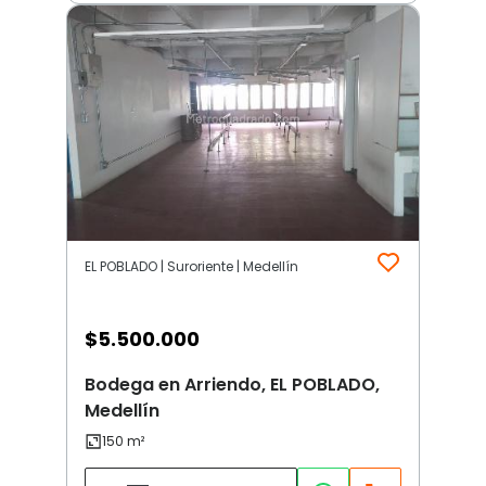
EL POBLADO | Suroriente | Medellín
$
5.500.000
Bodega en Arriendo, EL POBLADO,
Medellín