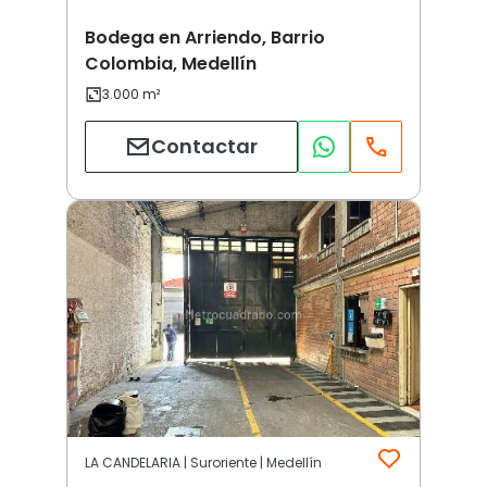
Bodega en Arriendo, Barrio
Colombia, Medellín
Contactar
LA CANDELARIA | Suroriente | Medellín