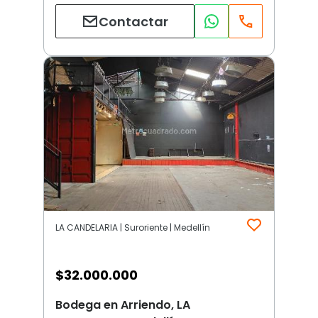
Contactar
LA CANDELARIA | Suroriente | Medellín
$
32.000.000
Bodega en Arriendo, LA