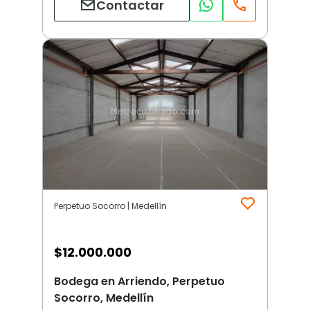
Contactar
Perpetuo Socorro | Medellín
$
12.000.000
Bodega en Arriendo, Perpetuo
Socorro, Medellín