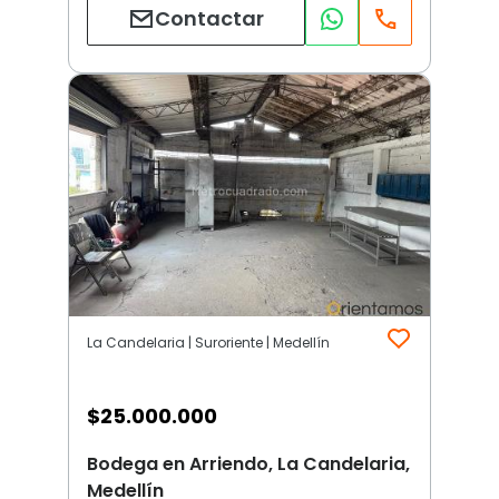
Contactar
La Candelaria | Suroriente | Medellín
$
25.000.000
Bodega en Arriendo, La Candelaria,
Medellín