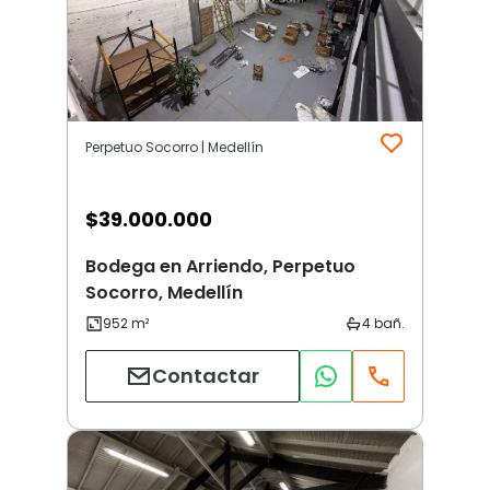
Perpetuo Socorro | Medellín
$
39.000.000
Bodega en Arriendo, Perpetuo
Socorro, Medellín
Contactar