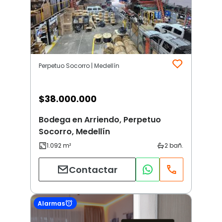
Perpetuo Socorro | Medellín
$
38.000.000
Bodega en Arriendo, Perpetuo
Socorro, Medellín
Contactar
Alarmas