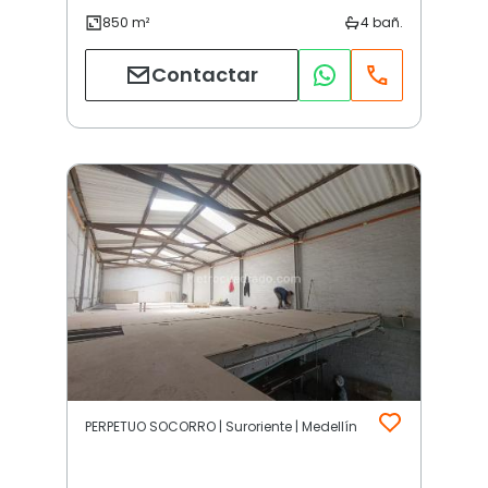
Contactar
PERPETUO SOCORRO | Suroriente | Medellín