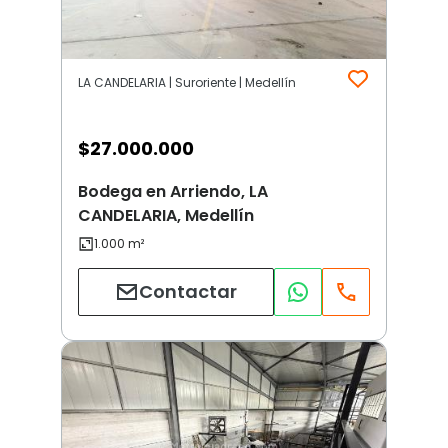
LA CANDELARIA | Suroriente | Medellín
$
27.000.000
Bodega en Arriendo, LA
CANDELARIA, Medellín
Contactar