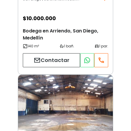
$
10.000.000
Bodega en Arriendo, San Diego,
Medellín
Contactar