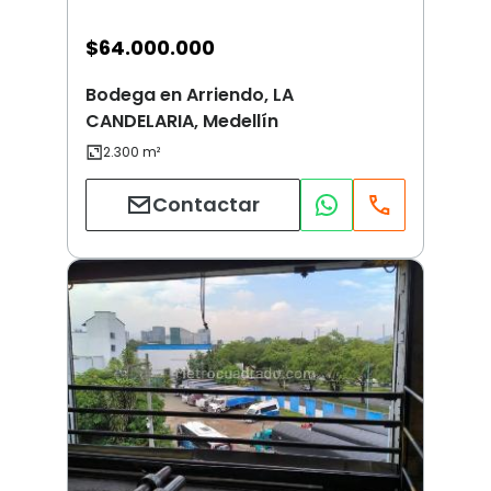
$
64.000.000
Bodega en Arriendo, LA
CANDELARIA, Medellín
Contactar