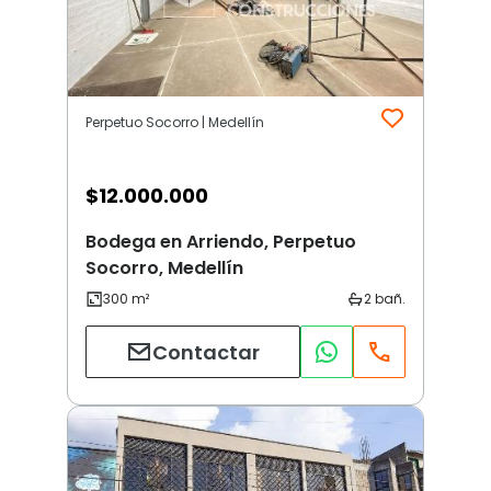
Perpetuo Socorro | Medellín
$
12.000.000
Bodega en Arriendo, Perpetuo
Socorro, Medellín
Contactar