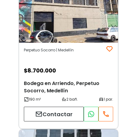
Perpetuo Socorro | Medellín
$
8.700.000
Bodega en Arriendo, Perpetuo
Socorro, Medellín
Contactar