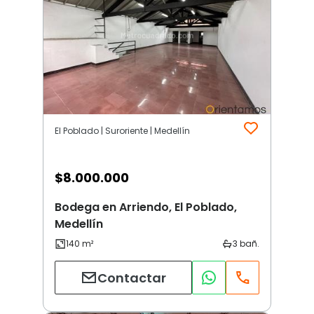
El Poblado | Suroriente | Medellín
$
8.000.000
Bodega en Arriendo, El Poblado,
Medellín
Contactar