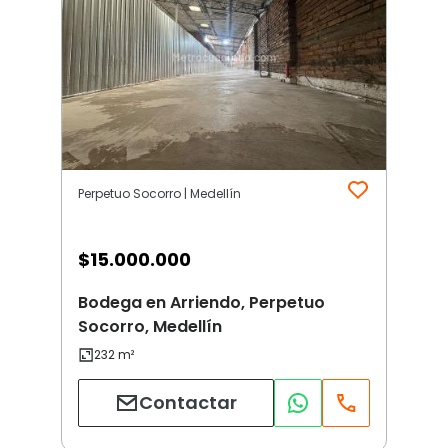
Perpetuo Socorro | Medellín
$
15.000.000
Bodega en Arriendo, Perpetuo
Socorro, Medellín
Contactar