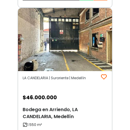
LA CANDELARIA | Suroriente | Medellín
$
46.000.000
Bodega en Arriendo, LA
CANDELARIA, Medellín