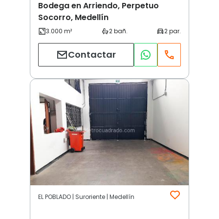
Bodega en Arriendo, Perpetuo
Socorro, Medellín
Contactar
EL POBLADO | Suroriente | Medellín