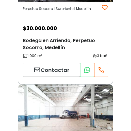
Perpetuo Socorro | Suroriente | Medellín
$
30.000.000
Bodega en Arriendo, Perpetuo
Socorro, Medellín
Contactar