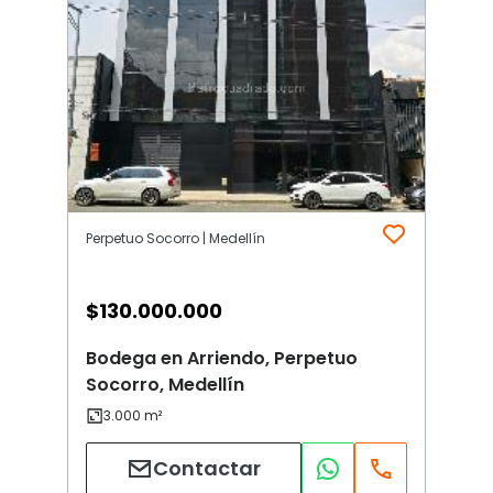
Perpetuo Socorro | Medellín
$
130.000.000
Bodega en Arriendo, Perpetuo
Socorro, Medellín
Contactar