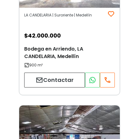
LA CANDELARIA | Suroriente | Medellín
$
42.000.000
Bodega en Arriendo, LA
CANDELARIA, Medellín
Contactar