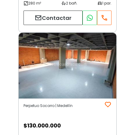
Contactar
Perpetuo Socorro | Medellín
$
130.000.000