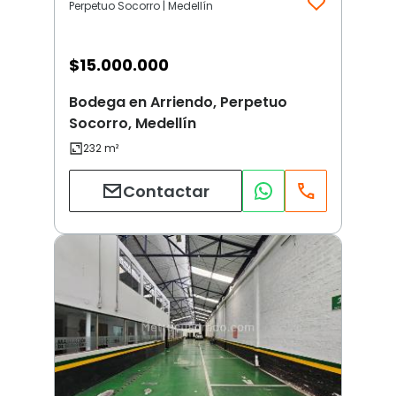
Perpetuo Socorro | Medellín
$
15.000.000
Bodega en Arriendo, Perpetuo
Socorro, Medellín
Contactar