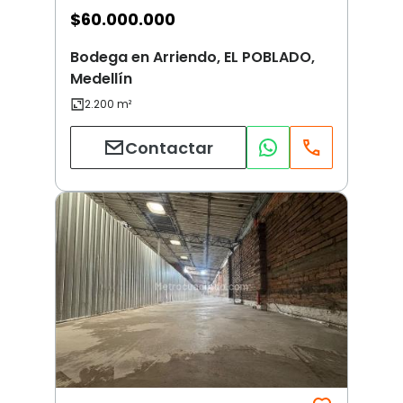
$
60.000.000
Bodega en Arriendo, EL POBLADO,
Medellín
Contactar