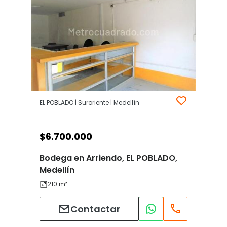
EL POBLADO | Suroriente | Medellín
$
6.700.000
Bodega en Arriendo, EL POBLADO,
Medellín
Contactar