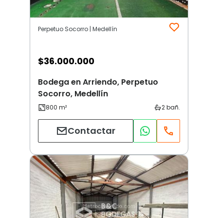
Perpetuo Socorro | Medellín
$
36.000.000
Bodega en Arriendo, Perpetuo
Socorro, Medellín
Contactar