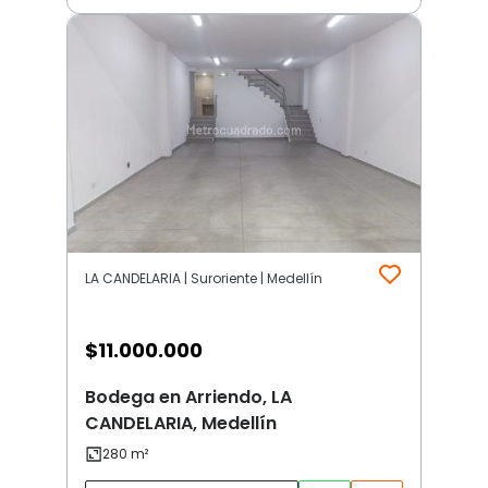
LA CANDELARIA | Suroriente | Medellín
$
11.000.000
Bodega en Arriendo, LA
CANDELARIA, Medellín