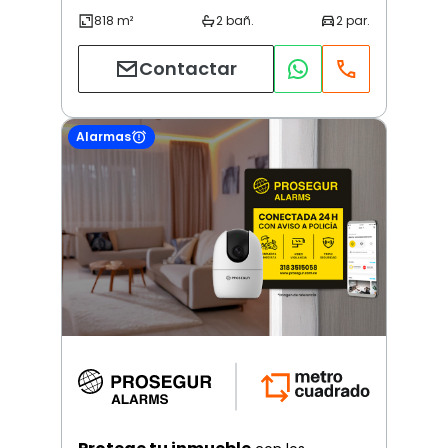
Contactar
Alarmas