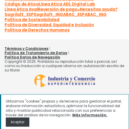
Utilizamos "cookies" propias y de terceros para gestionar el portal,
elaborar información estadística, optimizar la funcionalidad del
sitio y mostrar publicidad relacionada con sus preferencias a
través del análisis de la navegación.
Más información.
Aceptar