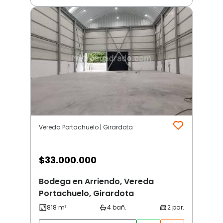
Vereda Portachuelo | Girardota
$
33.000.000
Bodega en Arriendo, Vereda
Portachuelo, Girardota