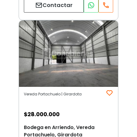
Contactar
Vereda Portachuelo | Girardota
$
28.000.000
Bodega en Arriendo, Vereda
Portachuelo, Girardota