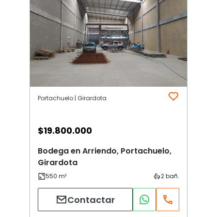
Portachuelo | Girardota
$
19.800.000
Bodega en Arriendo, Portachuelo,
Girardota
Contactar