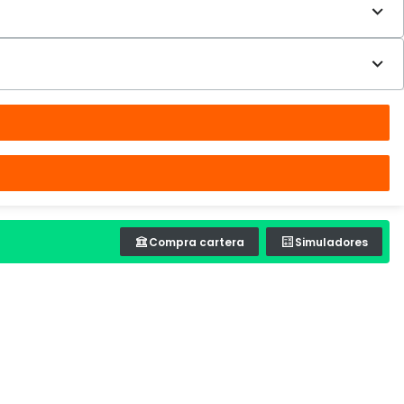
Compra cartera
Simuladores