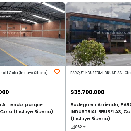
ial | Cota (Incluye Siberia)
000
$
35.700.000
 Arriendo, parque
Bodega en Arriendo, PAR
, Cota (Incluye Siberia)
INDUSTRIAL BRUSELAS, Co
(Incluye Siberia)