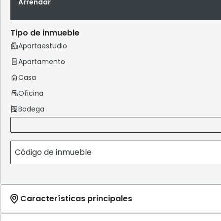
Arrendar
Tipo de inmueble