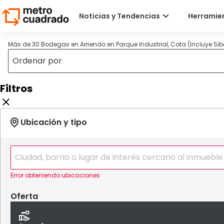
Más de 30 Bodegas en Arriendo en Parque Industrial, Cota (Incluye Sib
Filtros
Error obteniendo ubicaciones
Oferta