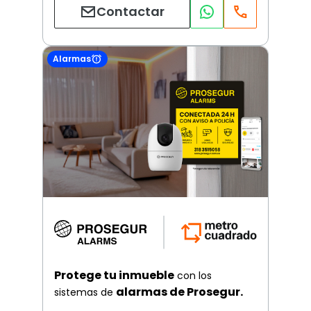
Contactar
Alarmas
Protege tu inmueble
con los
alarmas de Prosegur.
sistemas de