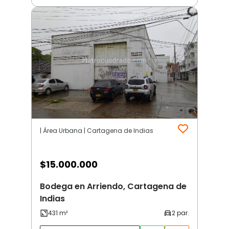
| Área Urbana | Cartagena de Indias
$
15.000.000
Bodega en Arriendo, Cartagena de
Indias