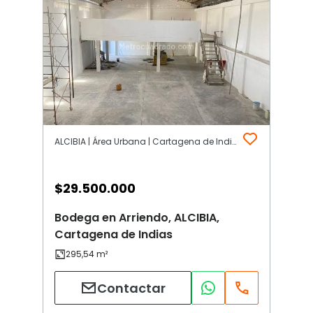
ALCIBIA | Área Urbana | Cartagena de Indias
$
29.500.000
Bodega en Arriendo, ALCIBIA,
Cartagena de Indias
Contactar