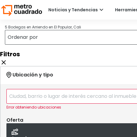
5 Bodegas en Arriendo en El Popular, Cali
Filtros
Error obteniendo ubicaciones
Oferta