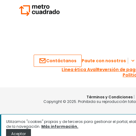
Utilizamos "cookies" propias y de terceros para gestionar el portal, e
de la navegación.
Más información.
Aceptar