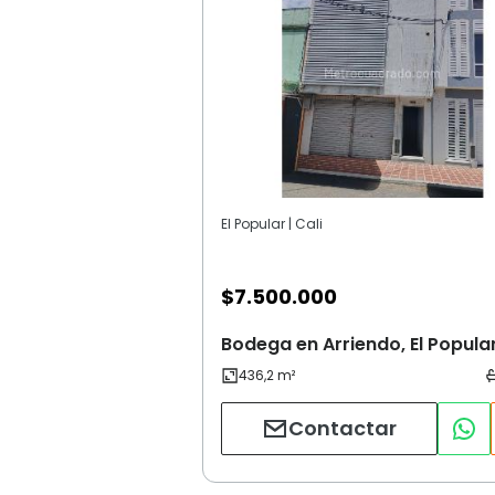
El Popular | Cali
$
7.500.000
Bodega en Arriendo, El Popular
Contactar