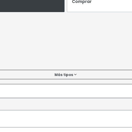
Comprar
Más tipos