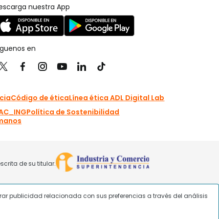
strar publicidad relacionada con sus preferencias a través del análisis