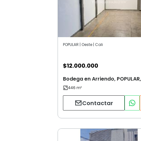
POPULAR | Oeste | Cali
$
12.000.000
Bodega en Arriendo, POPULAR,
Contactar