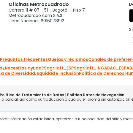
laborar información estadística, optimizar la funcionalidad del sitio y mo