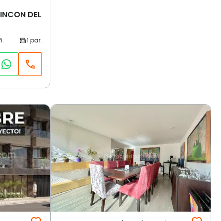
RINCON DEL