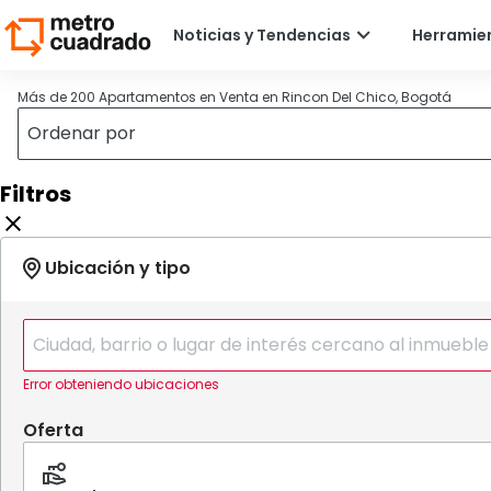
Más de 200 Apartamentos en Venta en Rincon Del Chico, Bogotá
Filtros
Error obteniendo ubicaciones
Oferta