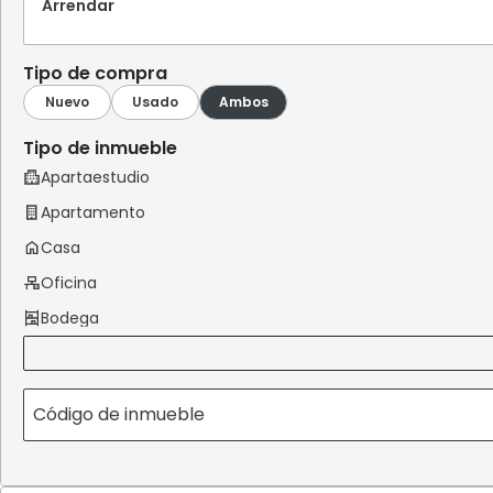
Arrendar
Tipo de compra
Tipo de inmueble