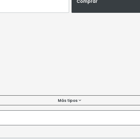
Comprar
Más tipos