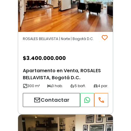
ROSALES BELLAVISTA | Norte | Bogotá D.C.
$
3.400.000.000
Apartamento en Venta, ROSALES
BELLAVISTA, Bogotá D.C.
Contactar