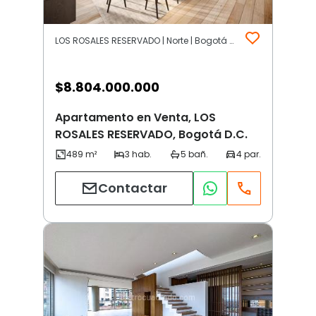
LOS ROSALES RESERVADO | Norte | Bogotá D.C.
$
8.804.000.000
Apartamento en Venta, LOS
ROSALES RESERVADO, Bogotá D.C.
Contactar