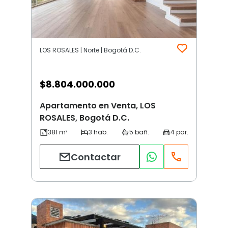
LOS ROSALES | Norte | Bogotá D.C.
$
8.804.000.000
Apartamento en Venta, LOS
ROSALES, Bogotá D.C.
Contactar