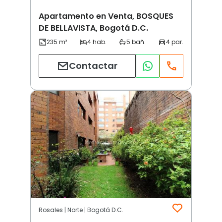
Apartamento en Venta, BOSQUES
DE BELLAVISTA, Bogotá D.C.
Contactar
Rosales | Norte | Bogotá D.C.