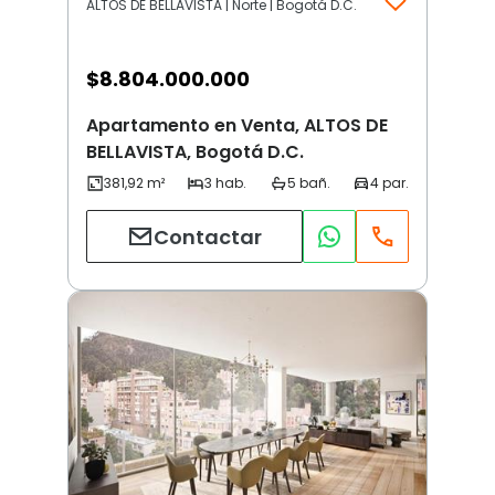
ALTOS DE BELLAVISTA | Norte | Bogotá D.C.
$
8.804.000.000
Apartamento en Venta, ALTOS DE
BELLAVISTA, Bogotá D.C.
Contactar