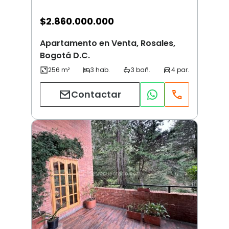
$
2.860.000.000
Apartamento en Venta, Rosales,
Bogotá D.C.
Contactar