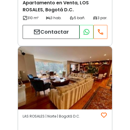
Apartamento en Venta, LOS
ROSALES, Bogotá D.C.
Contactar
LAS ROSALES | Norte | Bogotá D.C.