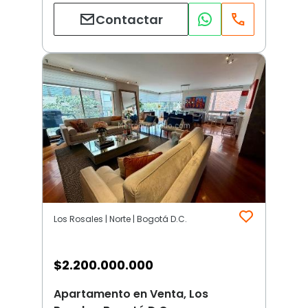
Contactar
Los Rosales | Norte | Bogotá D.C.
$
2.200.000.000
Apartamento en Venta, Los