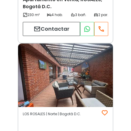
Bogotá D.C.
Contactar
LOS ROSALES | Norte | Bogotá D.C.