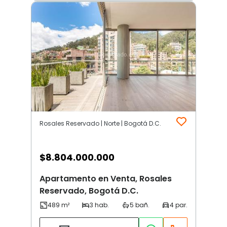
Rosales Reservado | Norte | Bogotá D.C.
$
8.804.000.000
Apartamento en Venta, Rosales
Reservado, Bogotá D.C.