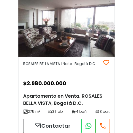
ROSALES BELLA VISTA | Norte | Bogotá D.C.
$
2.980.000.000
Apartamento en Venta, ROSALES
BELLA VISTA, Bogotá D.C.
Contactar