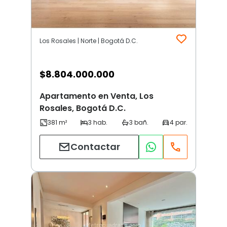
Los Rosales | Norte | Bogotá D.C.
$
8.804.000.000
Apartamento en Venta, Los
Rosales, Bogotá D.C.
Contactar