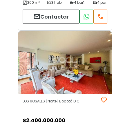
Contactar
LOS ROSALES | Norte | Bogotá D.C.
$
2.400.000.000