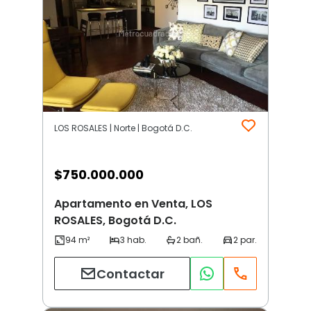
LOS ROSALES | Norte | Bogotá D.C.
$
750.000.000
Apartamento en Venta, LOS
ROSALES, Bogotá D.C.
Contactar