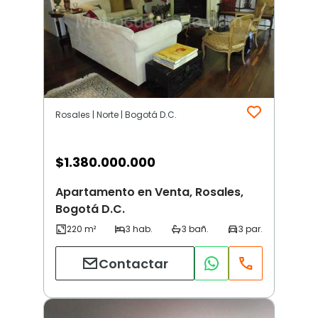
Rosales | Norte | Bogotá D.C.
$
1.380.000.000
Apartamento en Venta, Rosales,
Bogotá D.C.
Contactar