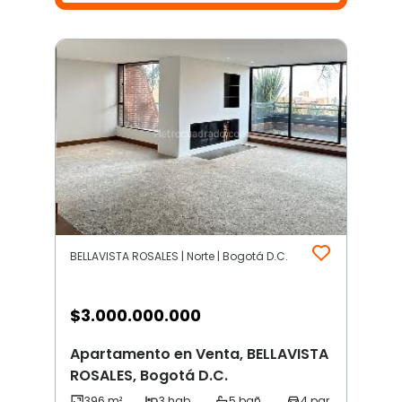
BELLAVISTA ROSALES | Norte | Bogotá D.C.
$
3.000.000.000
Apartamento en Venta, BELLAVISTA
ROSALES, Bogotá D.C.