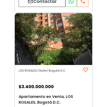
Contactar
LOS ROSALES | Norte | Bogotá D.C.
$
3.400.000.000
Apartamento en Venta, LOS
ROSALES, Bogotá D.C.