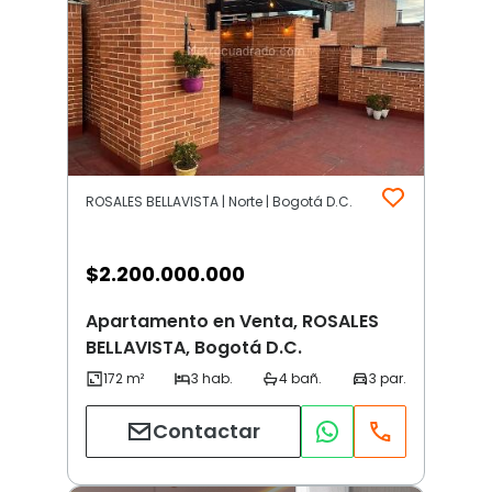
ROSALES BELLAVISTA | Norte | Bogotá D.C.
$
2.200.000.000
Apartamento en Venta, ROSALES
BELLAVISTA, Bogotá D.C.
Contactar