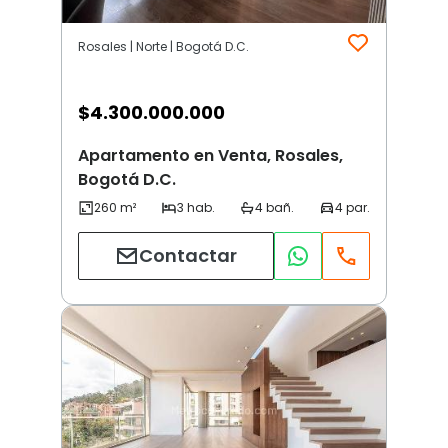
Rosales | Norte | Bogotá D.C.
$
4.300.000.000
Apartamento en Venta, Rosales,
Bogotá D.C.
Contactar