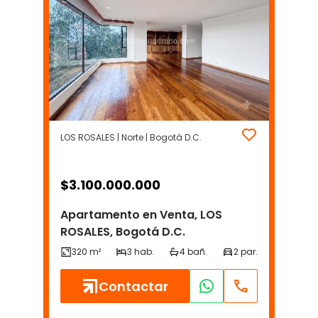
LOS ROSALES | Norte | Bogotá D.C.
$
3.100.000.000
Apartamento en Venta, LOS
ROSALES, Bogotá D.C.
Contactar