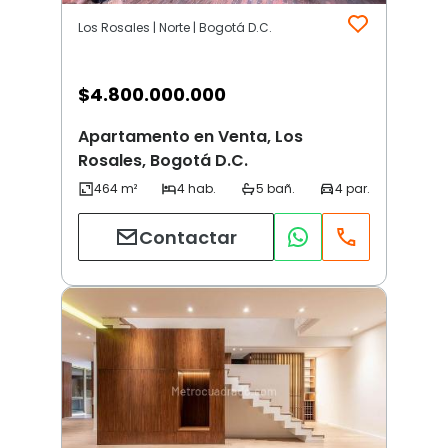
Los Rosales | Norte | Bogotá D.C.
$
4.800.000.000
Apartamento en Venta, Los
Rosales, Bogotá D.C.
Contactar