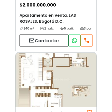
$
2.000.000.000
Apartamento en Venta, LAS
ROSALES, Bogotá D.C.
Contactar