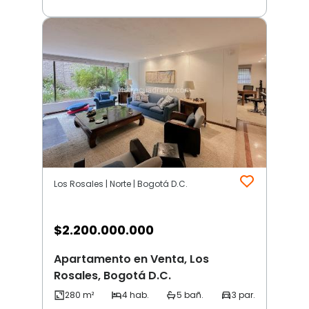
Los Rosales | Norte | Bogotá D.C.
$
2.200.000.000
Apartamento en Venta, Los
Rosales, Bogotá D.C.