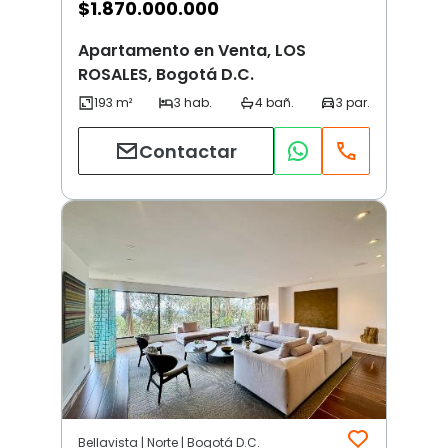
$
1.870.000.000
Apartamento en Venta, LOS
ROSALES, Bogotá D.C.
Contactar
Bellavista | Norte | Bogotá D.C.