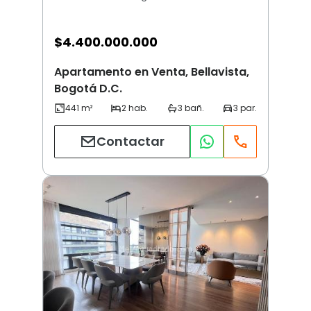
$
4.400.000.000
Apartamento en Venta, Bellavista,
Bogotá D.C.
Contactar