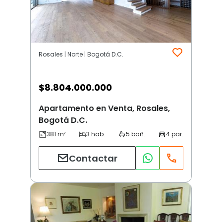
Rosales | Norte | Bogotá D.C.
$
8.804.000.000
Apartamento en Venta, Rosales,
Bogotá D.C.
Contactar