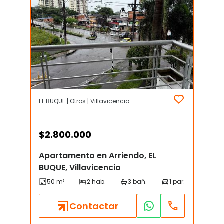
EL BUQUE | Otros | Villavicencio
$
2.800.000
Apartamento en Arriendo, EL
BUQUE, Villavicencio
Contactar