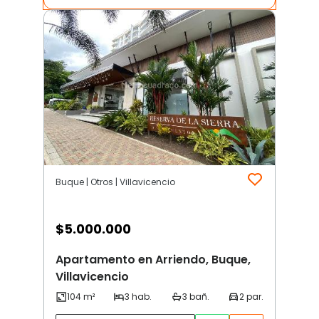
Buque | Otros | Villavicencio
$
5.000.000
Apartamento en Arriendo, Buque,
Villavicencio