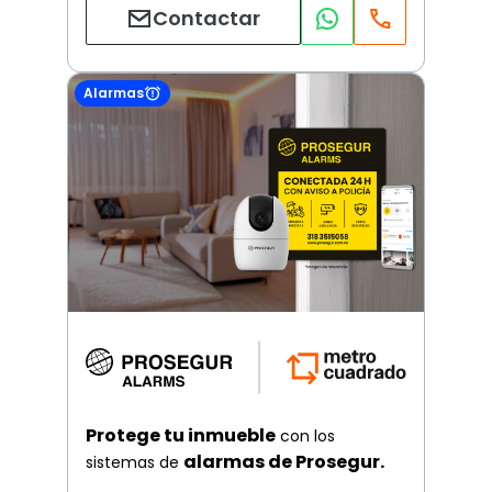
Contactar
Alarmas
Protege tu inmueble
con los
alarmas de Prosegur.
sistemas de