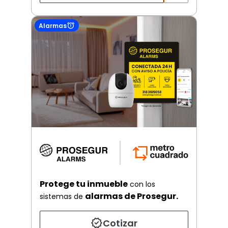
Alarmas
Protege tu inmueble
con los
alarmas de Prosegur.
sistemas de
Cotizar