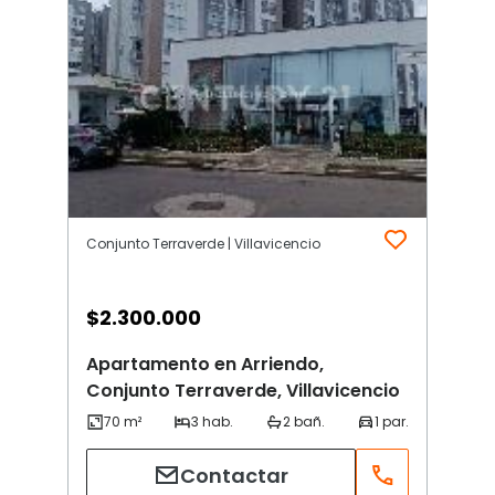
Conjunto Terraverde | Villavicencio
$
2.300.000
Apartamento en Arriendo,
Conjunto Terraverde, Villavicencio
Contactar