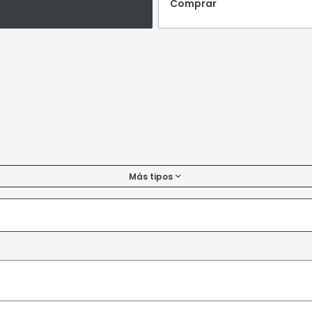
Comprar
Más tipos