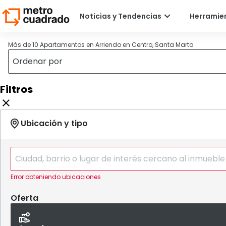
Más de 10 Apartamentos en Arriendo en Centro, Santa Marta
Filtros
Error obteniendo ubicaciones
Oferta