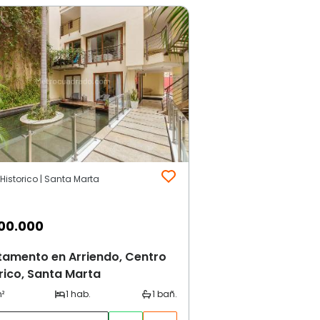
Historico | Santa Marta
00.000
tamento en Arriendo, Centro
rico, Santa Marta