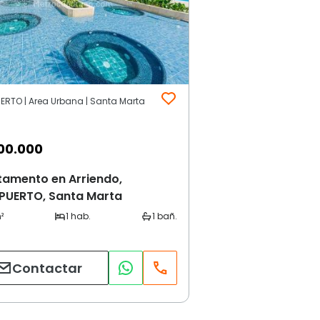
ERTO | Area Urbana | Santa Marta
00.000
tamento en Arriendo,
PUERTO, Santa Marta
Contactar