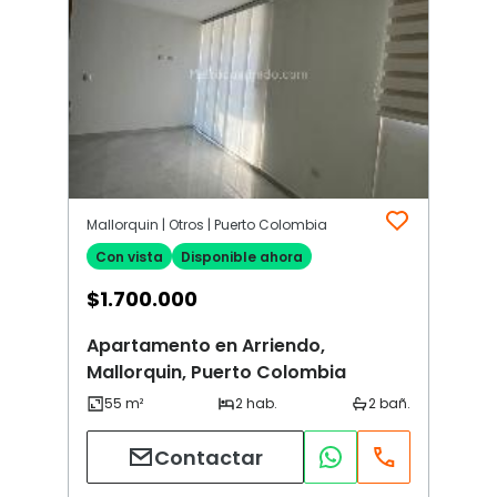
Mallorquin | Otros | Puerto Colombia
Con vista
Disponible ahora
$
1.700.000
Apartamento en Arriendo,
Mallorquin, Puerto Colombia
Contactar