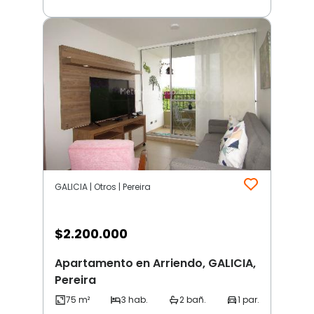
GALICIA | Otros | Pereira
$
2.200.000
Apartamento en Arriendo, GALICIA,
Pereira