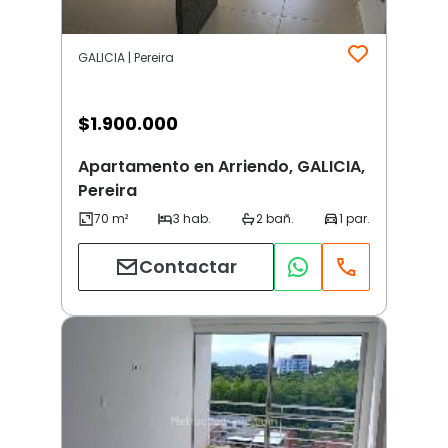
GALICIA | Pereira
$
1.900.000
Apartamento en Arriendo, GALICIA,
Pereira
Contactar