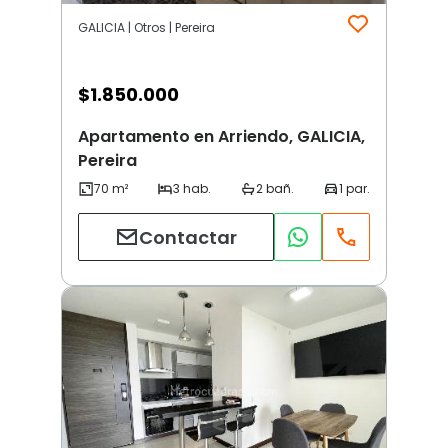
GALICIA | Otros | Pereira
$
1.850.000
Apartamento en Arriendo, GALICIA,
Pereira
Contactar