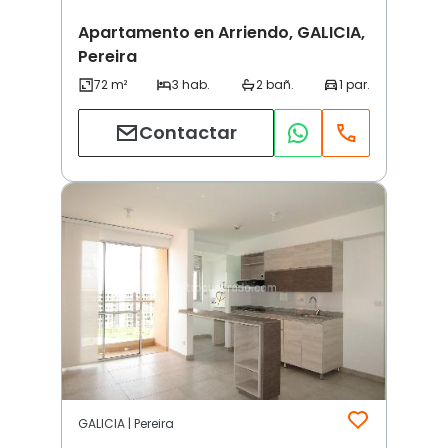
Apartamento en Arriendo, GALICIA,
Pereira
Contactar
GALICIA | Pereira