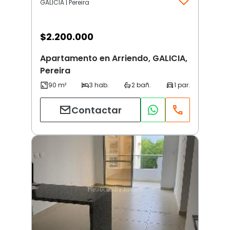
GALICIA | Pereira
$
2.200.000
Apartamento en Arriendo, GALICIA,
Pereira
Contactar