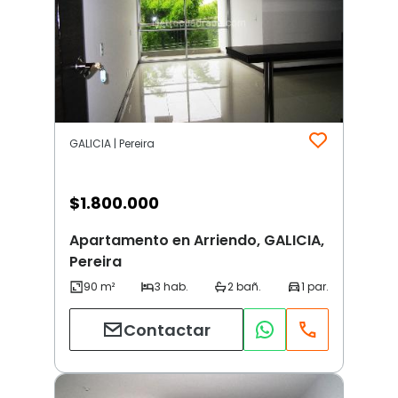
GALICIA | Pereira
$
1.800.000
Apartamento en Arriendo, GALICIA,
Pereira
Contactar