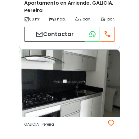
Apartamento en Arriendo, GALICIA,
Pereira
Contactar
GALICIA | Pereira