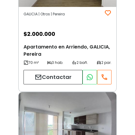
GALICIA | Otros | Pereira
$
2.000.000
Apartamento en Arriendo, GALICIA,
Pereira
Contactar