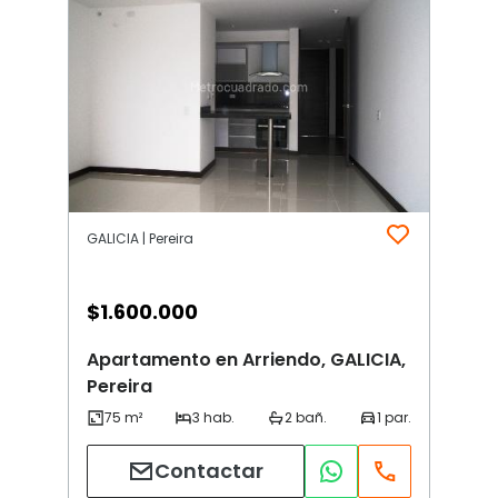
GALICIA | Pereira
$
1.600.000
Apartamento en Arriendo, GALICIA,
Pereira
Contactar