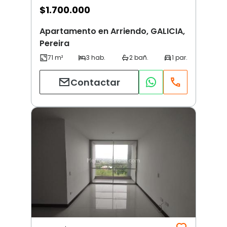
$
1.700.000
Apartamento en Arriendo, GALICIA,
Pereira
Contactar