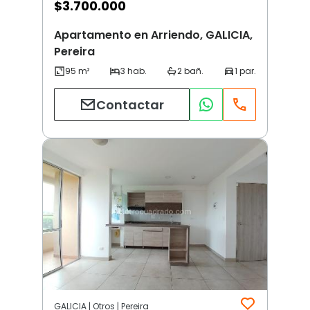
$
3.700.000
Apartamento en Arriendo, GALICIA,
Pereira
Contactar
GALICIA | Otros | Pereira