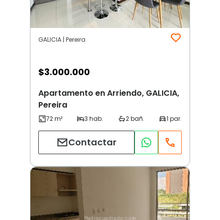
GALICIA | Pereira
$
3.000.000
Apartamento en Arriendo, GALICIA,
Pereira
Contactar