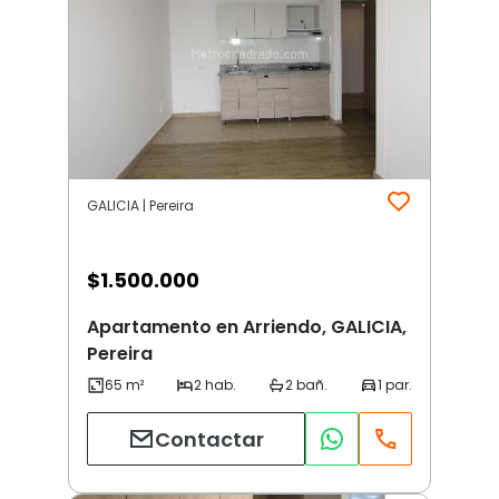
GALICIA | Pereira
$
1.500.000
Apartamento en Arriendo, GALICIA,
Pereira
Contactar