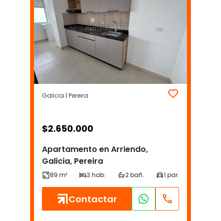
Galicia | Pereira
$
2.650.000
Apartamento en Arriendo,
Galicia, Pereira
Contactar