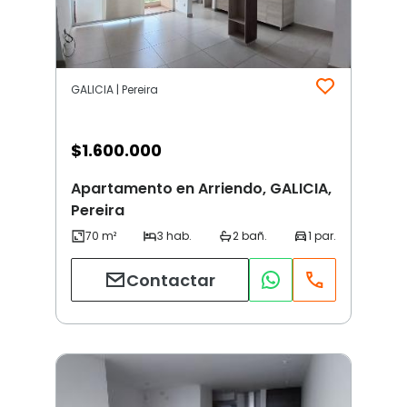
GALICIA | Pereira
$
1.600.000
Apartamento en Arriendo, GALICIA,
Pereira
Contactar