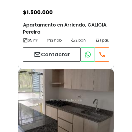
$
1.500.000
Apartamento en Arriendo, GALICIA,
Pereira
Contactar