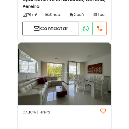
Pereira
Contactar
GALICIA | Pereira