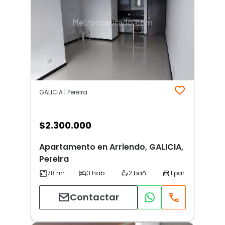
GALICIA | Pereira
$
2.300.000
Apartamento en Arriendo, GALICIA,
Pereira
Contactar