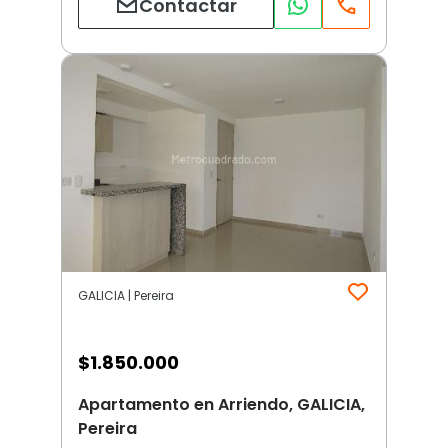
Contactar
GALICIA | Pereira
$
1.850.000
Apartamento en Arriendo, GALICIA,
Pereira