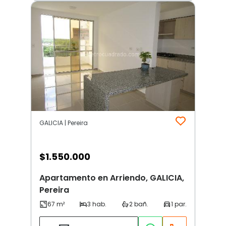
GALICIA | Pereira
$
1.550.000
Apartamento en Arriendo, GALICIA,
Pereira