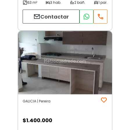
Contactar
GALICIA | Pereira
$
1.400.000