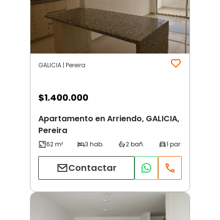
GALICIA | Pereira
$
1.400.000
Apartamento en Arriendo, GALICIA,
Pereira
Contactar