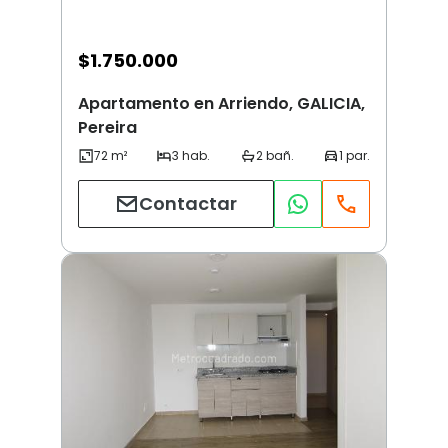
$
1.750.000
Apartamento en Arriendo, GALICIA,
Pereira
Contactar