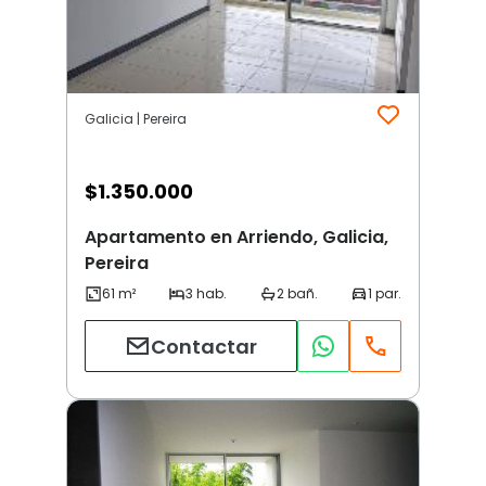
Galicia | Pereira
$
1.350.000
Apartamento en Arriendo, Galicia,
Pereira
Contactar