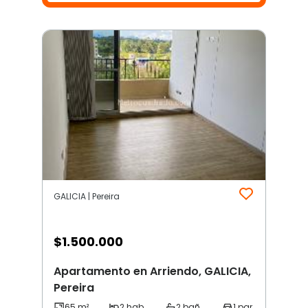
GALICIA | Pereira
$
1.500.000
Apartamento en Arriendo, GALICIA,
Pereira