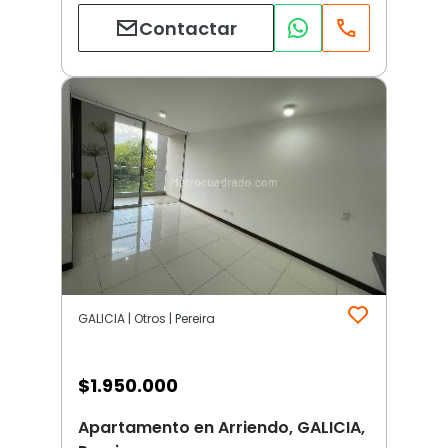
Contactar
GALICIA | Otros | Pereira
$
1.950.000
Apartamento en Arriendo, GALICIA,