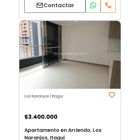
Contactar
Los Naranjos | Itagui
$
3.400.000
Apartamento en Arriendo, Los
Naranjos, Itagui