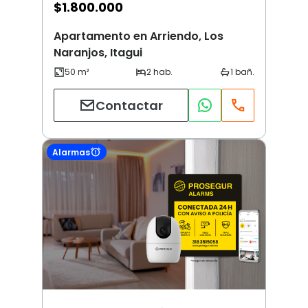
$
1.800.000
Apartamento en Arriendo, Los
Naranjos, Itagui
Contactar
Alarmas