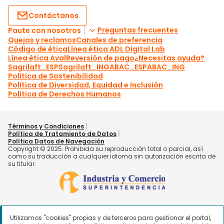
Utilizamos "cookies" propias y de terceros para gestionar el portal,