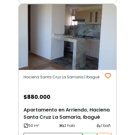
Haciena Santa Cruz La Samaria | Ibagué
$
880.000
Apartamento en Arriendo, Haciena
Santa Cruz La Samaria, Ibagué