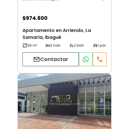
$
974.600
Apartamento en Arriendo, La
Samaria, Ibagué
Contactar