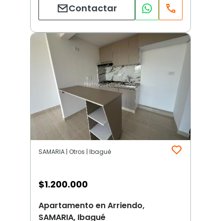
Contactar
SAMARIA | Otros | Ibagué
$
1.200.000
Apartamento en Arriendo,
SAMARIA, Ibagué