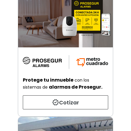
Protege tu inmueble
con los
alarmas de Prosegur.
sistemas de
Cotizar