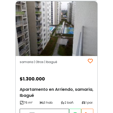
samaria | Otros | Ibagué
$
1.300.000
Apartamento en Arriendo, samaria,
Ibagué