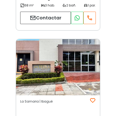
Contactar
La Samaria | Ibagué