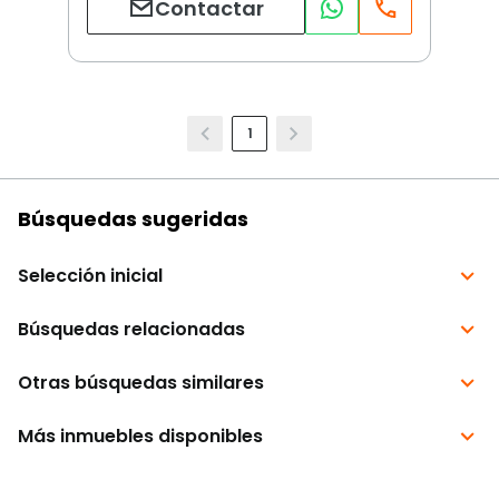
Contactar
1