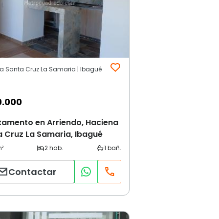
a Santa Cruz La Samaria | Ibagué
0.000
tamento en Arriendo, Haciena
 Cruz La Samaria, Ibagué
Contactar