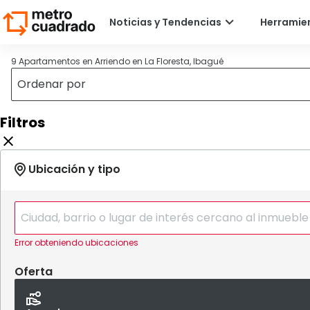
9 Apartamentos en Arriendo en La Floresta, Ibagué
Filtros
Error obteniendo ubicaciones
Oferta