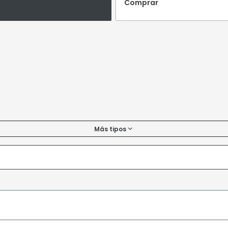
Comprar
Más tipos