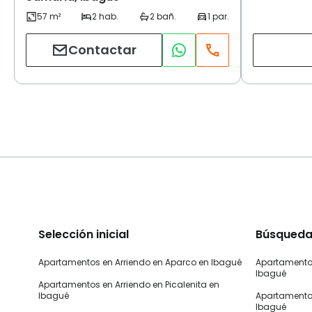
Contactar