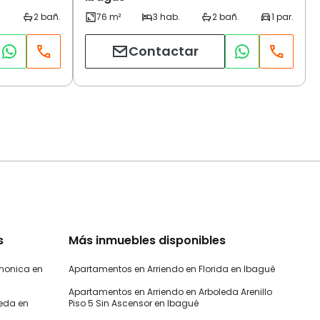
Contactar