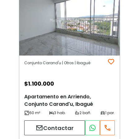
Conjunto Carand'u | Otros | Ibagué
$
1.100.000
Apartamento en Arriendo,
Conjunto Carand'u, Ibagué
Contactar