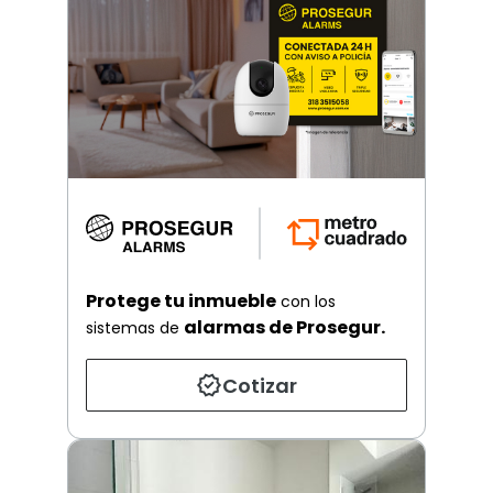
Protege tu inmueble
con los
alarmas de Prosegur.
sistemas de
Cotizar