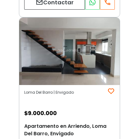
Contactar
Loma Del Barro | Envigado
$
9.000.000
Apartamento en Arriendo, Loma
Del Barro, Envigado