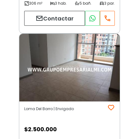
Contactar
Loma Del Barro | Envigado
$
2.500.000