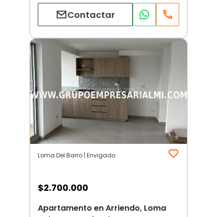
Contactar
Loma Del Barro | Envigado
$
2.700.000
Apartamento en Arriendo, Loma