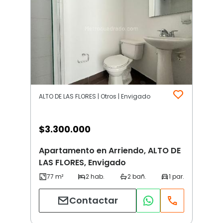
ALTO DE LAS FLORES | Otros | Envigado
$
3.300.000
Apartamento en Arriendo, ALTO DE
LAS FLORES, Envigado
Contactar