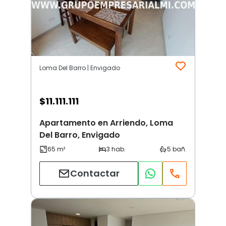
Loma Del Barro | Envigado
$
11.111.111
Apartamento en Arriendo, Loma
Del Barro, Envigado
Contactar