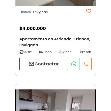
Trianon | Envigado
$
4.000.000
Apartamento en Arriendo, Trianon,
Envigado
Contactar