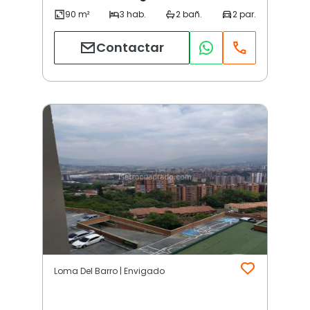
Contactar
Loma Del Barro | Envigado