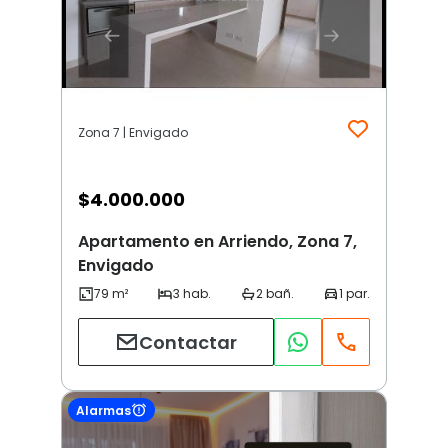
Zona 7 | Envigado
$
4.000.000
Apartamento en Arriendo, Zona 7,
Envigado
Contactar
Alarmas