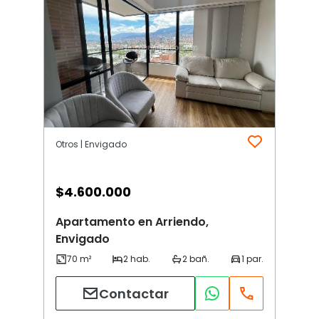
Otros | Envigado
$
4.600.000
Apartamento en Arriendo,
Envigado
Contactar