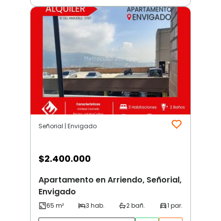
Señorial | Envigado
$
2.400.000
Apartamento en Arriendo, Señorial,
Envigado