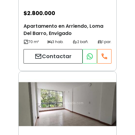
$
2.800.000
Apartamento en Arriendo, Loma
Del Barro, Envigado
Contactar