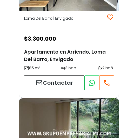
Loma Del Barro | Envigado
$
3.300.000
Apartamento en Arriendo, Loma
Del Barro, Envigado
Contactar