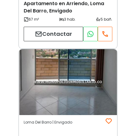
Apartamento en Arriendo, Loma
Del Barro, Envigado
Contactar
Loma Del Barro | Envigado