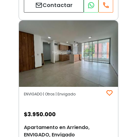
Contactar
ENVIGADO | Otros | Envigado
$
3.950.000
Apartamento en Arriendo,
ENVIGADO, Envigado