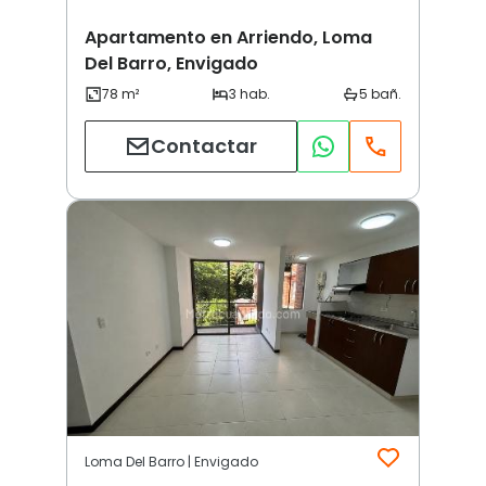
Apartamento en Arriendo, Loma
Del Barro, Envigado
Contactar
Loma Del Barro | Envigado