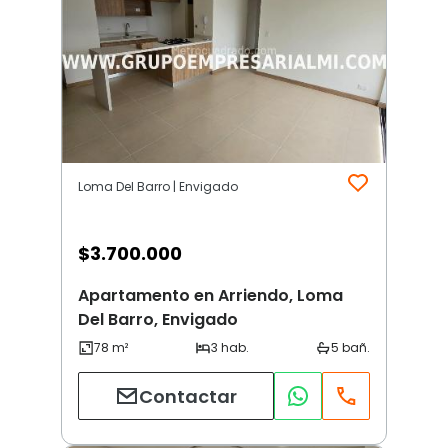
Loma Del Barro | Envigado
$
3.700.000
Apartamento en Arriendo, Loma
Del Barro, Envigado
Contactar