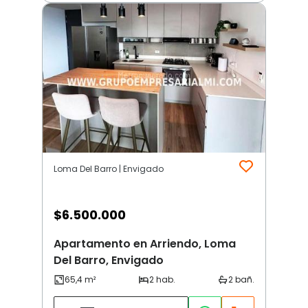
Loma Del Barro | Envigado
$
6.500.000
Apartamento en Arriendo, Loma
Del Barro, Envigado