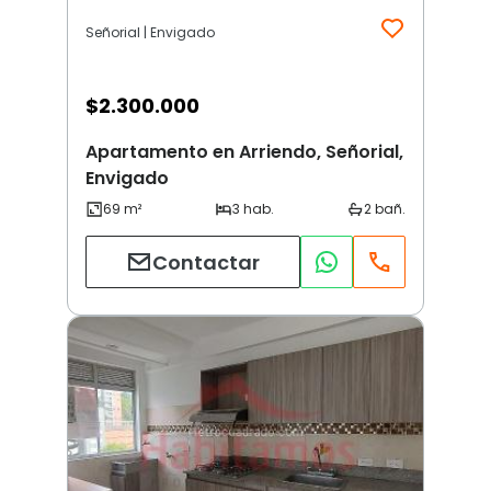
Señorial | Envigado
$
2.300.000
Apartamento en Arriendo, Señorial,
Envigado
Contactar