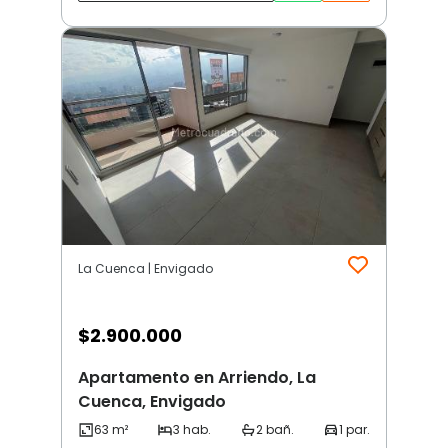
La Cuenca | Envigado
$
2.900.000
Apartamento en Arriendo, La
Cuenca, Envigado