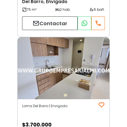
Del Barro, Envigado
Contactar
Loma Del Barro | Envigado
$
3.700.000