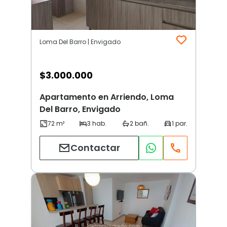
Loma Del Barro | Envigado
$
3.000.000
Apartamento en Arriendo, Loma
Del Barro, Envigado
Contactar