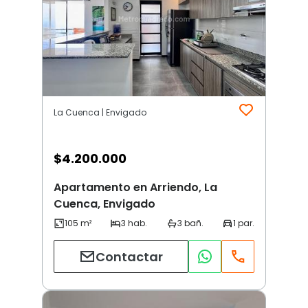
La Cuenca | Envigado
$
4.200.000
Apartamento en Arriendo, La
Cuenca, Envigado
Contactar