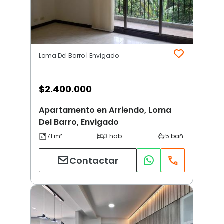
Loma Del Barro | Envigado
$
2.400.000
Apartamento en Arriendo, Loma
Del Barro, Envigado
Contactar