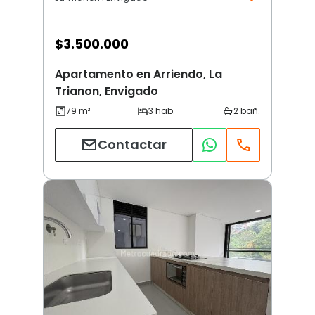
$
3.500.000
Apartamento en Arriendo, La
Trianon, Envigado
Contactar