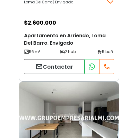
Loma Del Barro | Envigado
$
2.600.000
Apartamento en Arriendo, Loma
Del Barro, Envigado
Contactar