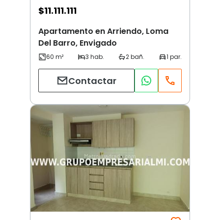
$
11.111.111
Apartamento en Arriendo, Loma
Del Barro, Envigado
Contactar