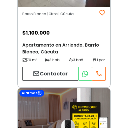
Barrio Blanco | Otros | Cúcuta
$
1.100.000
Apartamento en Arriendo, Barrio
Blanco, Cúcuta
Contactar
Alarmas