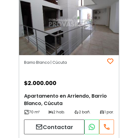
Barrio Blanco | Cúcuta
$
2.000.000
Apartamento en Arriendo, Barrio
Blanco, Cúcuta
Contactar