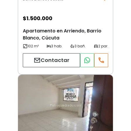
$
1.500.000
Apartamento en Arriendo, Barrio
Blanco, Cúcuta
Contactar