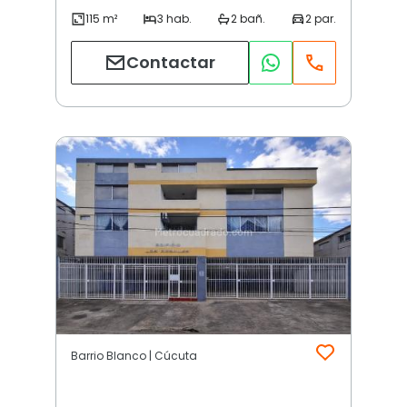
Contactar
Barrio Blanco | Cúcuta