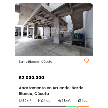
Barrio Blanco | Cúcuta
$
2.000.000
Apartamento en Arriendo, Barrio
Blanco, Cúcuta