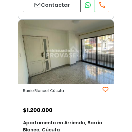
Contactar
Barrio Blanco | Cúcuta
$
1.200.000
Apartamento en Arriendo, Barrio
Blanco, Cúcuta