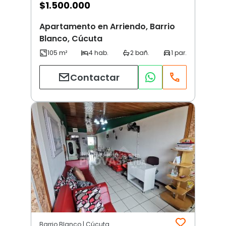
$
1.500.000
Apartamento en Arriendo, Barrio
Blanco, Cúcuta
Contactar
Barrio Blanco | Cúcuta