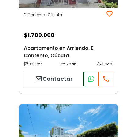
El Contento | Cúcuta
$
1.700.000
Apartamento en Arriendo, El
Contento, Cúcuta
Contactar