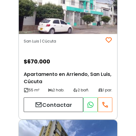
San Luis | Cúcuta
$
670.000
Apartamento en Arriendo, San Luis,
Cúcuta
Contactar