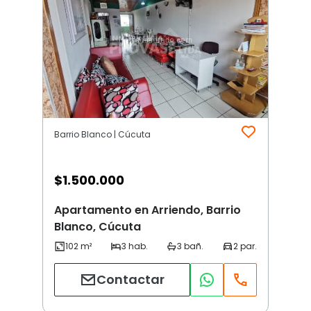
Barrio Blanco | Cúcuta
$
1.500.000
Apartamento en Arriendo, Barrio
Blanco, Cúcuta
Contactar