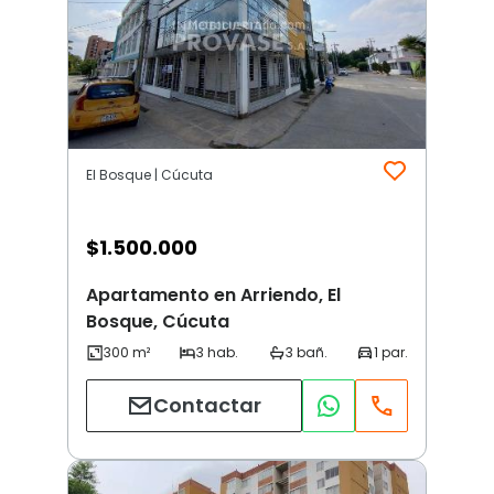
El Bosque | Cúcuta
$
1.500.000
Apartamento en Arriendo, El
Bosque, Cúcuta
Contactar