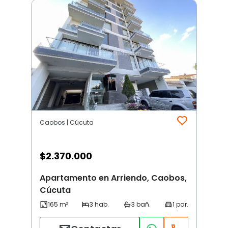
Caobos | Cúcuta
$
2.370.000
Apartamento en Arriendo, Caobos,
Cúcuta