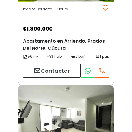
Prados Del Norte | Cúcuta
$
1.800.000
Apartamento en Arriendo, Prados
Del Norte, Cúcuta
Contactar