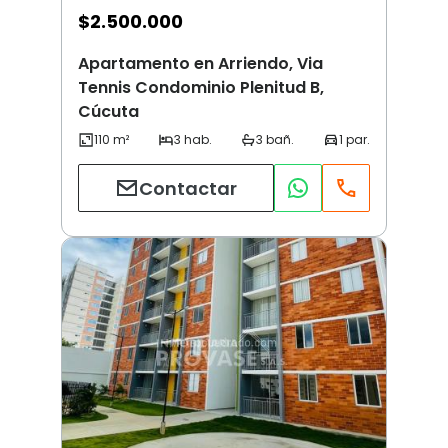
$
2.500.000
Apartamento en Arriendo, Via
Tennis Condominio Plenitud B,
Cúcuta
Contactar