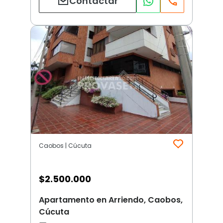
Contactar
Caobos | Cúcuta
$
2.500.000
Apartamento en Arriendo, Caobos,
Cúcuta