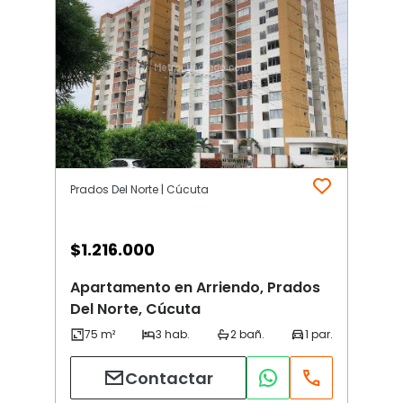
Prados Del Norte | Cúcuta
$
1.216.000
Apartamento en Arriendo, Prados
Del Norte, Cúcuta
Contactar