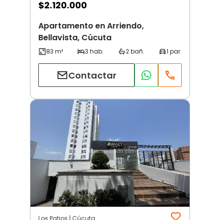
$
2.120.000
Apartamento en Arriendo,
Bellavista, Cúcuta
Contactar
Los Patios | Cúcuta