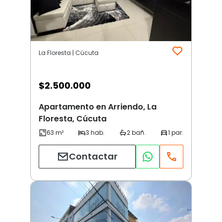
La Floresta | Cúcuta
$
2.500.000
Apartamento en Arriendo, La
Floresta, Cúcuta
Contactar