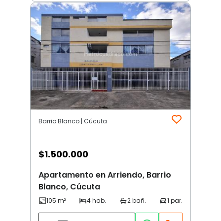
Barrio Blanco | Cúcuta
$
1.500.000
Apartamento en Arriendo, Barrio
Blanco, Cúcuta