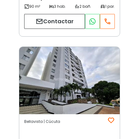
Contactar
Bellavista | Cúcuta