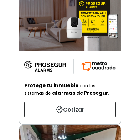
Protege tu inmueble
con los
alarmas de Prosegur.
sistemas de
Cotizar