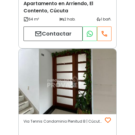
Apartamento en Arriendo, El
Contento, Cúcuta
Contactar
Via Tennis Condominio Plenitud B | Cúcuta