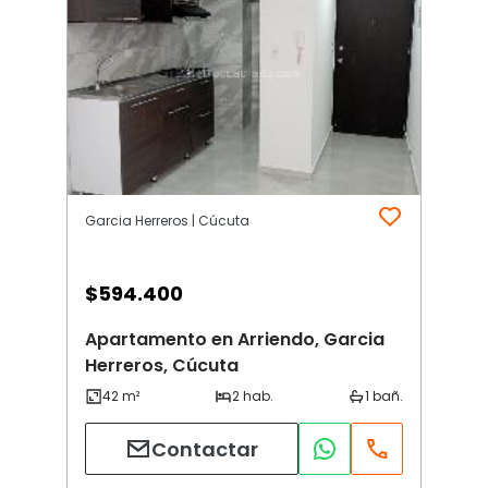
Garcia Herreros | Cúcuta
$
594.400
Apartamento en Arriendo, Garcia
Herreros, Cúcuta
Contactar