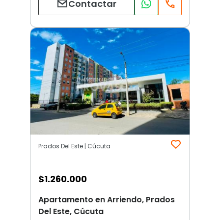
Contactar
Prados Del Este | Cúcuta
$
1.260.000
Apartamento en Arriendo, Prados
Del Este, Cúcuta