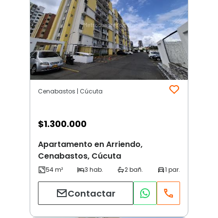
Cenabastos | Cúcuta
$
1.300.000
Apartamento en Arriendo,
Cenabastos, Cúcuta
Contactar