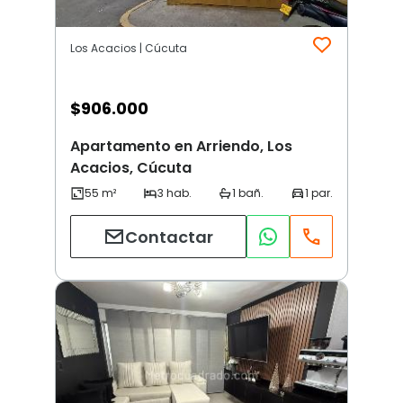
Los Acacios | Cúcuta
$
906.000
Apartamento en Arriendo, Los
Acacios, Cúcuta
Contactar