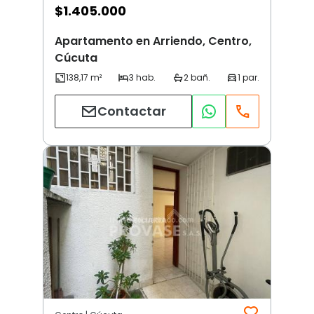
$
1.405.000
Apartamento en Arriendo, Centro,
Cúcuta
Contactar