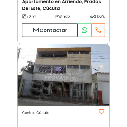
Apartamento en Arriendo, Prados
Del Este, Cúcuta
Contactar
Centro | Cúcuta