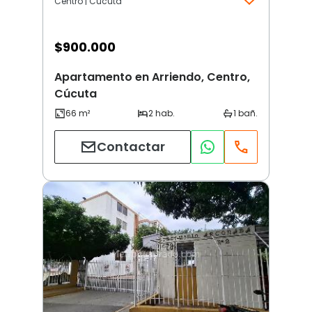
Centro | Cúcuta
$
900.000
Apartamento en Arriendo, Centro,
Cúcuta
Contactar