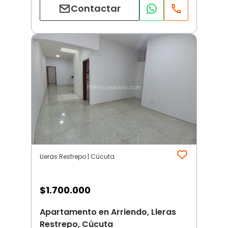
Contactar
Lleras Restrepo | Cúcuta
$
1.700.000
Apartamento en Arriendo, Lleras
Restrepo, Cúcuta