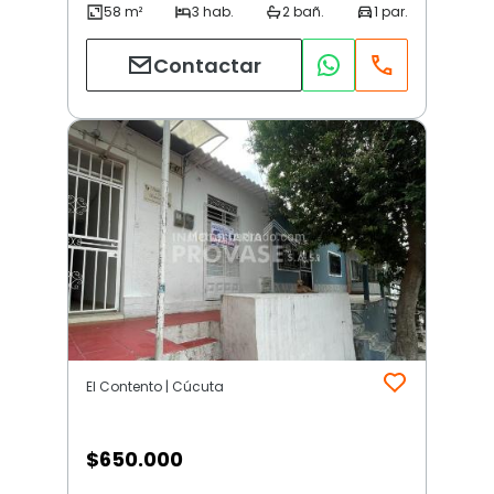
Contactar
El Contento | Cúcuta
$
650.000