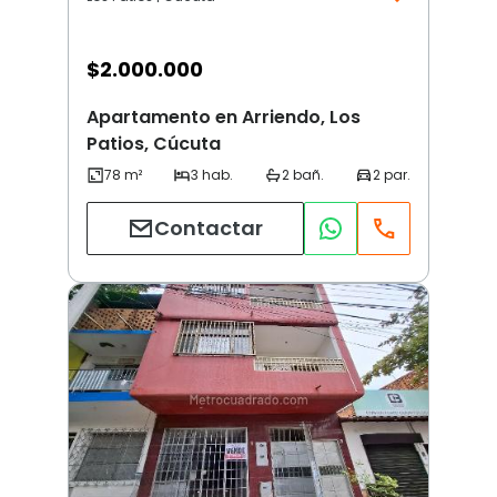
$
2.000.000
Apartamento en Arriendo, Los
Patios, Cúcuta
Contactar