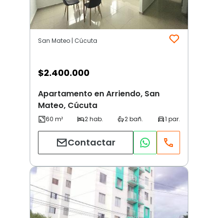
San Mateo | Cúcuta
$
2.400.000
Apartamento en Arriendo, San
Mateo, Cúcuta
Contactar