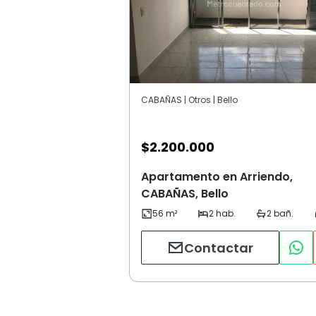
CABAÑAS | Otros | Bello
$
2.200.000
Apartamento en Arriendo,
CABAÑAS, Bello
Contactar