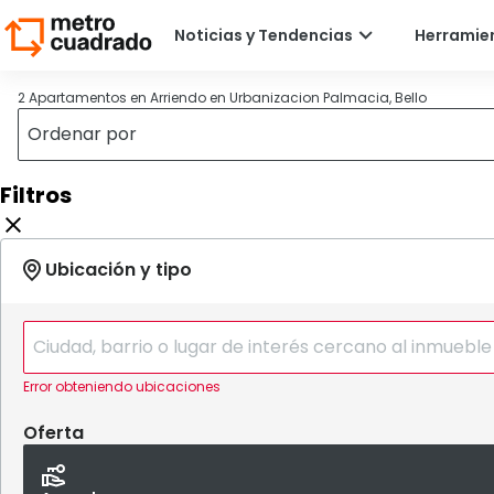
2 Apartamentos en Arriendo en Urbanizacion Palmacia, Bello
Filtros
Error obteniendo ubicaciones
Oferta