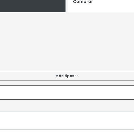
Comprar
Más tipos