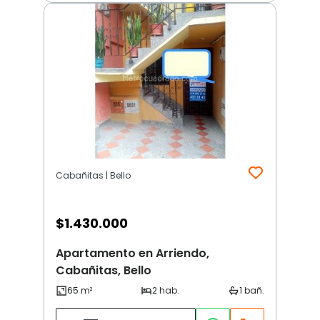
Cabañitas | Bello
$
1.430.000
Apartamento en Arriendo,
Cabañitas, Bello