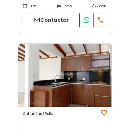
Contactar
Cabañitas | Bello