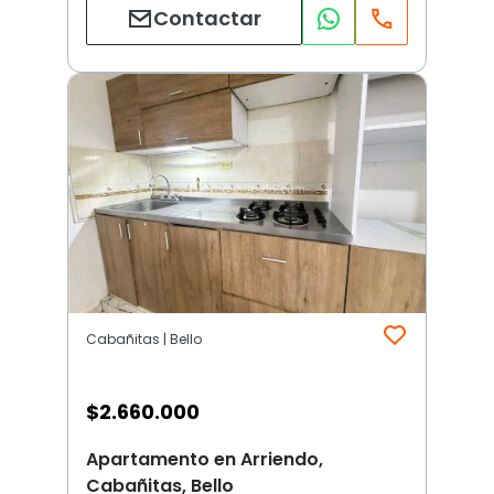
Contactar
Cabañitas | Bello
$
2.660.000
Apartamento en Arriendo,
Cabañitas, Bello