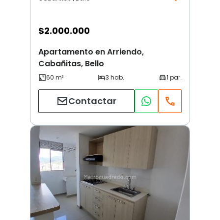
$
2.000.000
Apartamento en Arriendo,
Cabañitas, Bello
Contactar