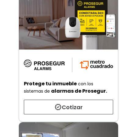
Protege tu inmueble
con los
alarmas de Prosegur.
sistemas de
Cotizar