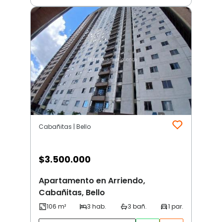
Cabañitas | Bello
$
3.500.000
Apartamento en Arriendo,
Cabañitas, Bello