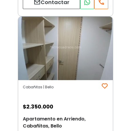
Contactar
Cabañitas | Bello
$
2.350.000
Apartamento en Arriendo,
Cabañitas, Bello