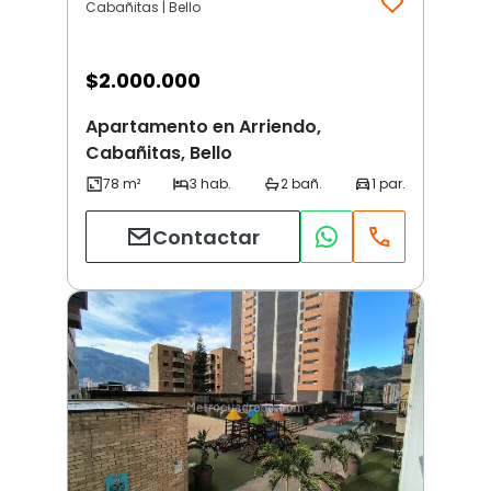
Cabañitas | Bello
$
2.000.000
Apartamento en Arriendo,
Cabañitas, Bello
Contactar