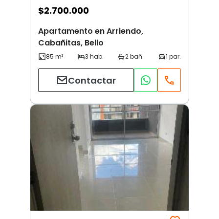
$
2.700.000
Apartamento en Arriendo,
Cabañitas, Bello
Contactar