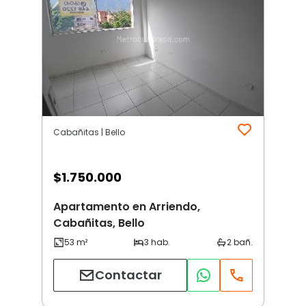
Cabañitas | Bello
$
1.750.000
Apartamento en Arriendo,
Cabañitas, Bello
Contactar