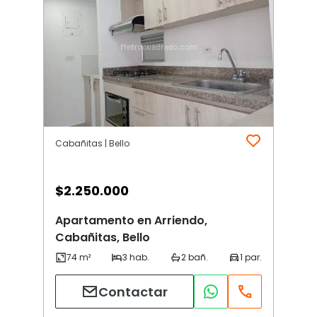
Cabañitas | Bello
$
2.250.000
Apartamento en Arriendo,
Cabañitas, Bello
Contactar