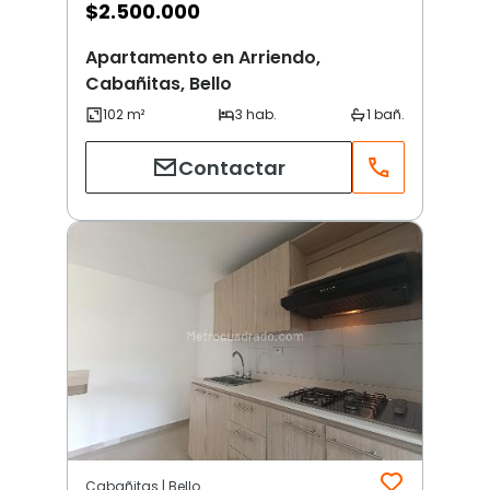
$
2.500.000
Apartamento en Arriendo,
Cabañitas, Bello
Contactar
Cabañitas | Bello