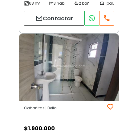
Contactar
Cabañitas | Bello
$
1.900.000