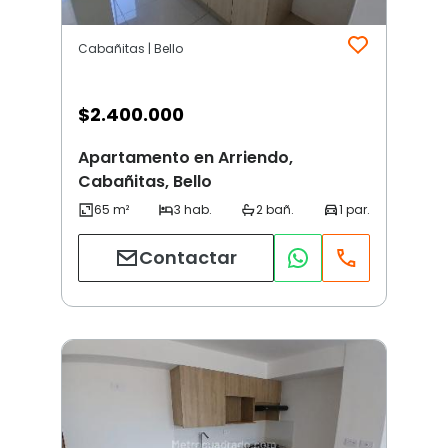
Cabañitas | Bello
$
2.400.000
Apartamento en Arriendo,
Cabañitas, Bello
Contactar