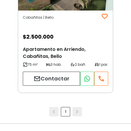
Cabañitas | Bello
$
2.500.000
Apartamento en Arriendo,
Cabañitas, Bello
Contactar
1