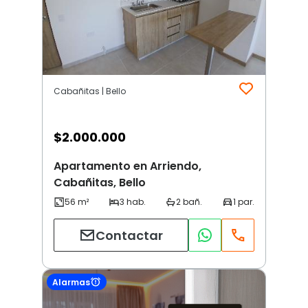
Cabañitas | Bello
$
2.000.000
Apartamento en Arriendo,
Cabañitas, Bello
Contactar
Alarmas