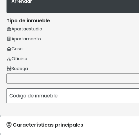
Arrendar
Tipo de inmueble