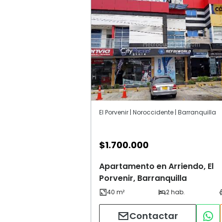
El Porvenir | Noroccidente | Barranquilla
$
1.700.000
Apartamento en Arriendo, El
Porvenir, Barranquilla
Contactar