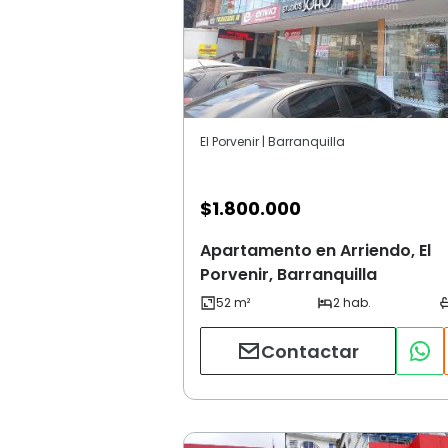
El Porvenir | Barranquilla
$
1.800.000
Apartamento en Arriendo, El
Porvenir, Barranquilla
Contactar