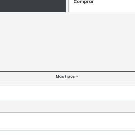
Comprar
Más tipos