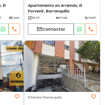
 El
Apartamento en Arriendo, El
Porvenir, Barranquilla
Contactar
El Porvenir | Barranquilla