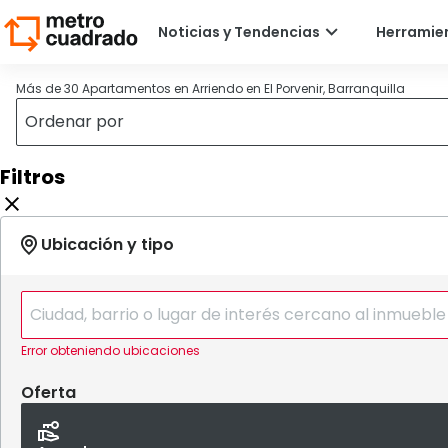
Más de 30 Apartamentos en Arriendo en El Porvenir, Barranquilla
Filtros
Error obteniendo ubicaciones
Oferta