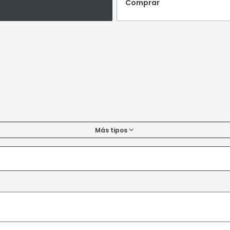
Comprar
Más tipos