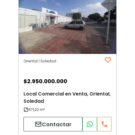
Oriental | Soledad
$
2.950.000.000
Local Comercial en Venta, Oriental,
Soledad
Contactar