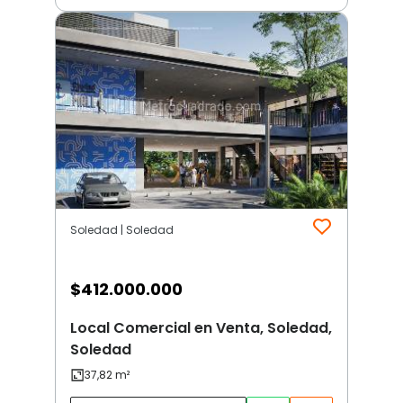
Soledad | Soledad
$
412.000.000
Local Comercial en Venta, Soledad,
Soledad