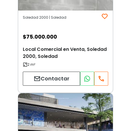
Soledad 2000 | Soledad
$
75.000.000
Local Comercial en Venta, Soledad
2000, Soledad
Contactar