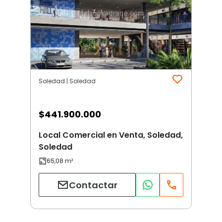
Soledad | Soledad
$
441.900.000
Local Comercial en Venta, Soledad,
Soledad
Contactar