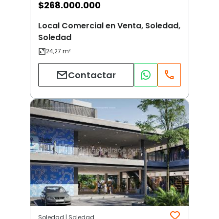
$
268.000.000
Local Comercial en Venta, Soledad,
Soledad
Contactar
Soledad | Soledad