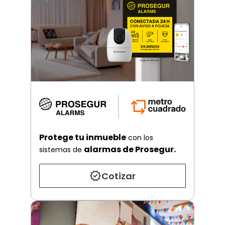
Protege tu inmueble
con los
alarmas de Prosegur.
sistemas de
Cotizar