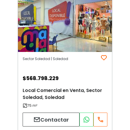
Sector Soledad | Soledad
$
568.798.229
Local Comercial en Venta, Sector
Soledad, Soledad
Contactar