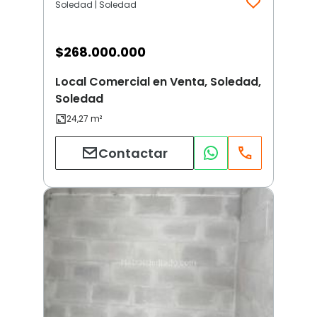
Soledad | Soledad
$
268.000.000
Local Comercial en Venta, Soledad,
Soledad
Contactar