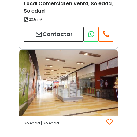
Local Comercial en Venta, Soledad,
Soledad
Contactar
Soledad | Soledad