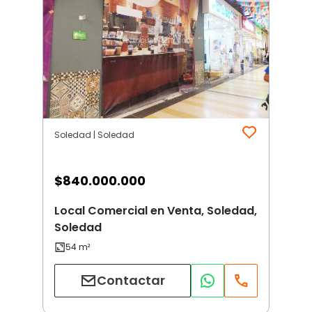
Soledad | Soledad
$
840.000.000
Local Comercial en Venta, Soledad,
Soledad
Contactar