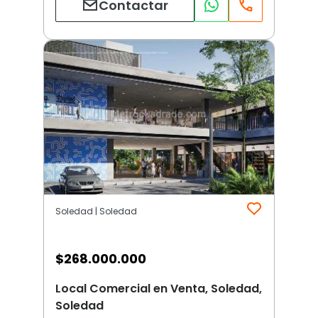
Contactar
Soledad | Soledad
$
268.000.000
Local Comercial en Venta, Soledad,
Soledad