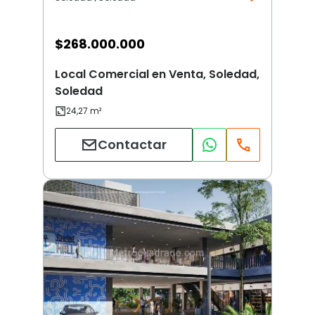
$
268.000.000
Local Comercial en Venta, Soledad,
Soledad
Contactar