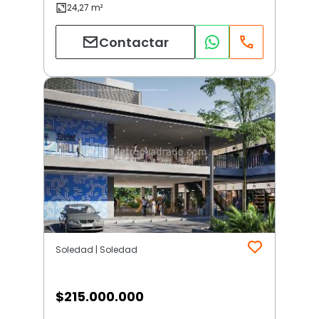
Contactar
Soledad | Soledad
$
215.000.000