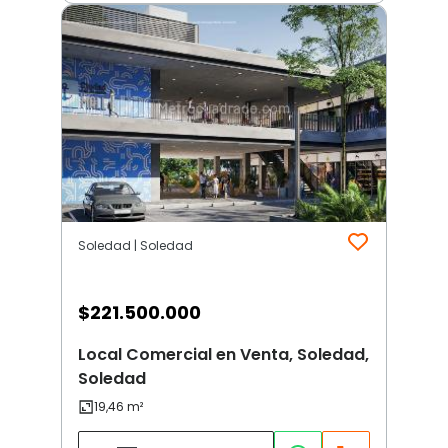
Soledad | Soledad
$
221.500.000
Local Comercial en Venta, Soledad,
Soledad