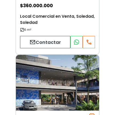
$
360.000.000
Local Comercial en Venta, Soledad,
Soledad
Contactar