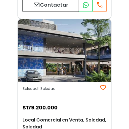
Contactar
Soledad | Soledad
$
179.200.000
Local Comercial en Venta, Soledad,
Soledad