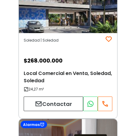
Soledad | Soledad
$
268.000.000
Local Comercial en Venta, Soledad,
Soledad
Contactar
Alarmas