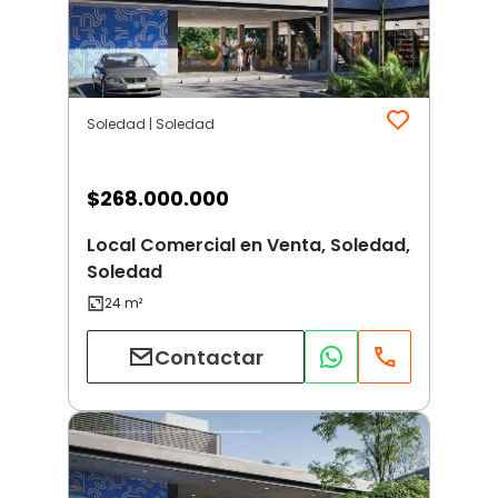
Soledad | Soledad
$
268.000.000
Local Comercial en Venta, Soledad,
Soledad
Contactar