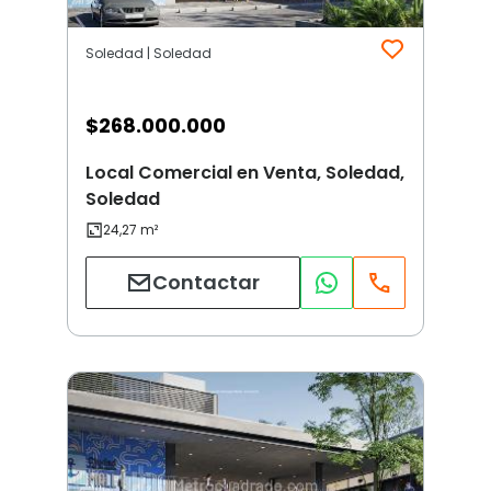
Soledad | Soledad
$
268.000.000
Local Comercial en Venta, Soledad,
Soledad
Contactar