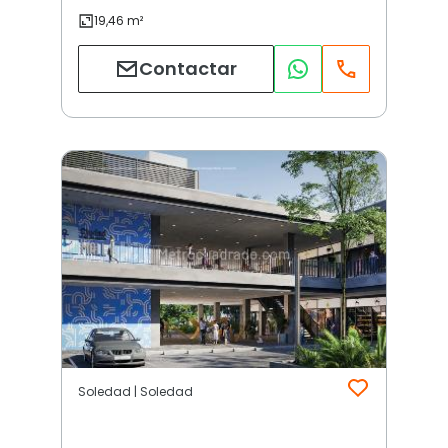
Contactar
Soledad | Soledad