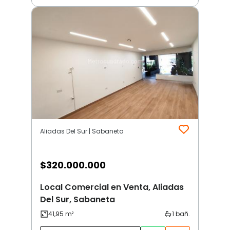
Aliadas Del Sur | Sabaneta
$
320.000.000
Local Comercial en Venta, Aliadas
Del Sur, Sabaneta