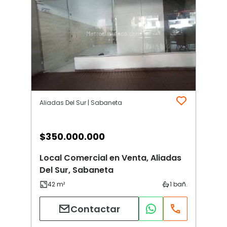
Aliadas Del Sur | Sabaneta
$
350.000.000
Local Comercial en Venta, Aliadas
Del Sur, Sabaneta
Contactar