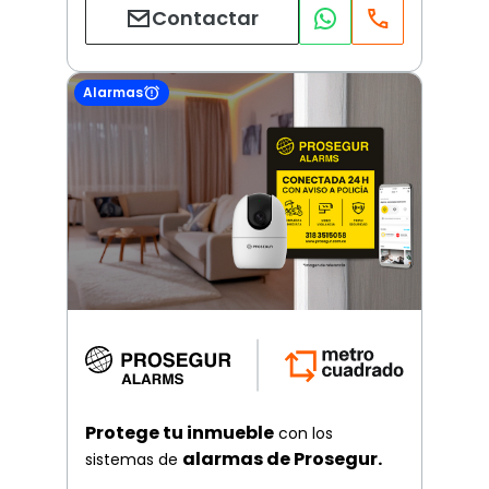
Contactar
Alarmas
Protege tu inmueble
con los
alarmas de Prosegur.
sistemas de