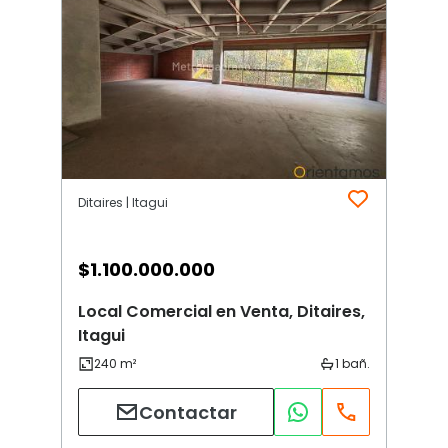
Ditaires | Itagui
$
1.100.000.000
Local Comercial en Venta, Ditaires,
Itagui
Contactar