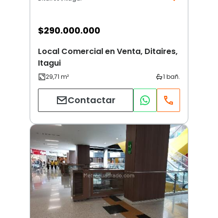
$
290.000.000
Local Comercial en Venta, Ditaires,
Itagui
Contactar