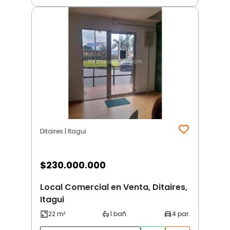
Ditaires | Itagui
$
230.000.000
Local Comercial en Venta, Ditaires,
Itagui