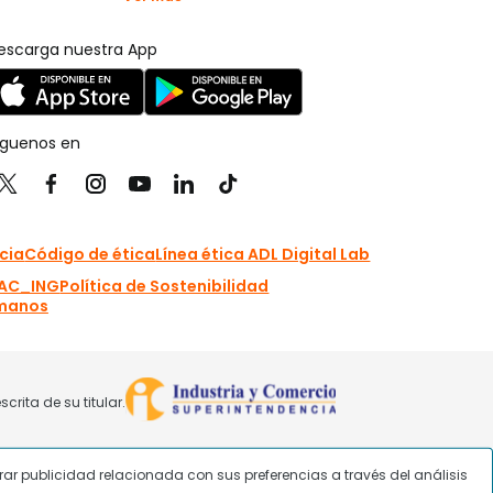
strar publicidad relacionada con sus preferencias a través del análisis