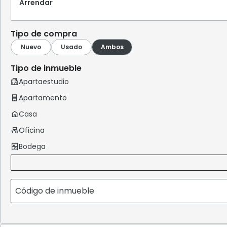
Arrendar
Tipo de compra
Tipo de inmueble