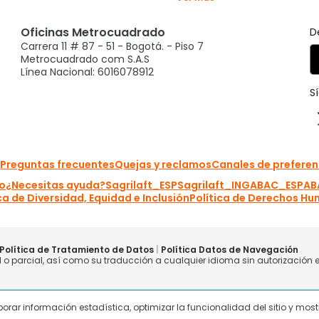
laborar información estadística, optimizar la funcionalidad del sitio y mo