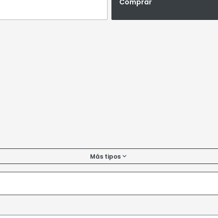
Comprar
Más tipos