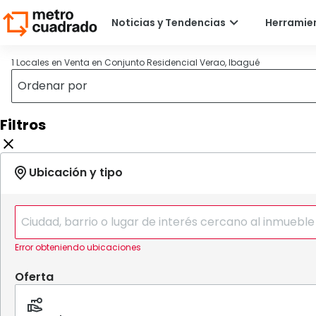
1 Locales en Venta en Conjunto Residencial Verao, Ibagué
Filtros
Error obteniendo ubicaciones
Oferta