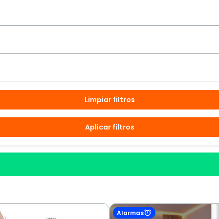
Limpiar filtros
Aplicar filtros
Alarmas