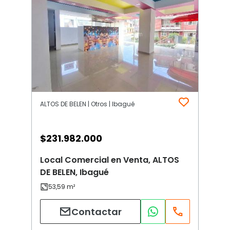
ALTOS DE BELEN | Otros | Ibagué
$
231.982.000
Local Comercial en Venta, ALTOS
DE BELEN, Ibagué
Contactar