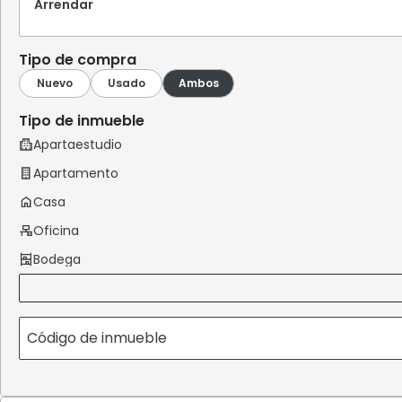
Arrendar
Tipo de compra
Tipo de inmueble