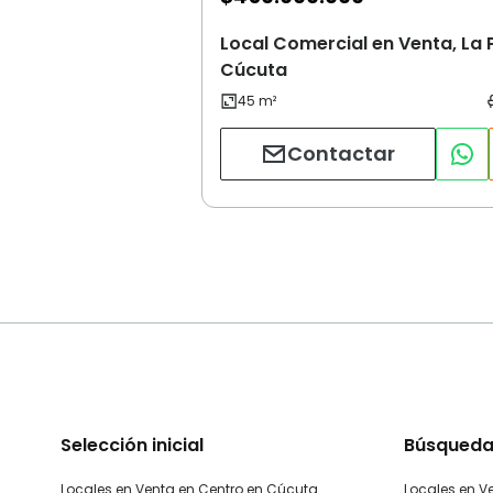
Local Comercial en Venta, La 
Cúcuta
Contactar