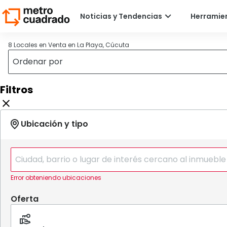
8 Locales en Venta en La Playa, Cúcuta
Filtros
Error obteniendo ubicaciones
Oferta