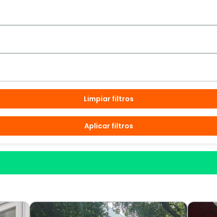
Limpiar filtros
Aplicar filtros