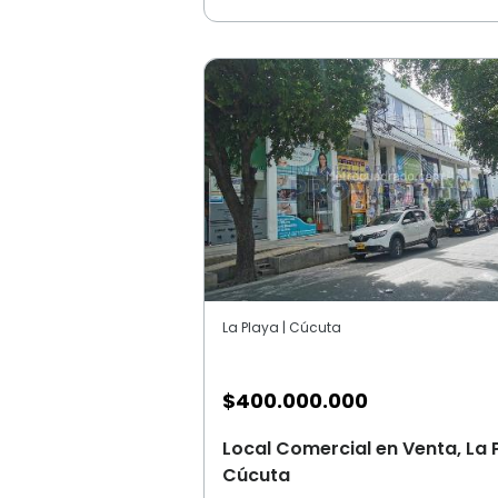
La Playa | Cúcuta
$
400.000.000
Local Comercial en Venta, La 
Cúcuta