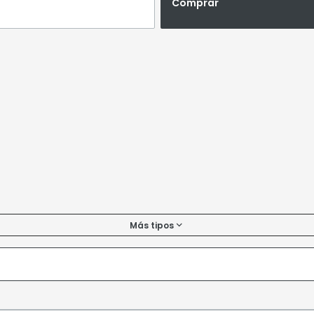
Comprar
Más tipos