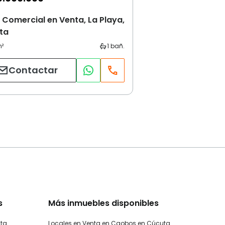
 Comercial en Venta, La Playa,
ta
Contactar